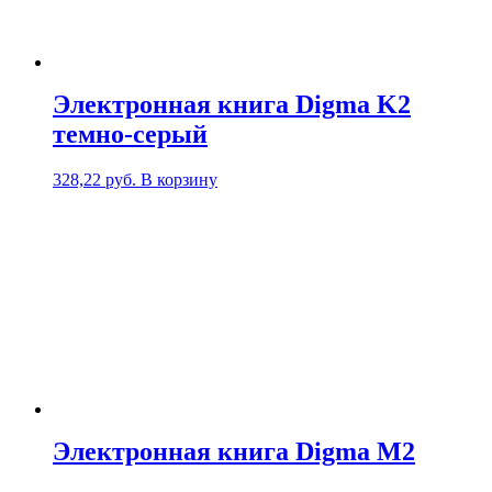
Электронная книга Digma K2
темно-серый
328,22
руб.
В корзину
Электронная книга Digma M2