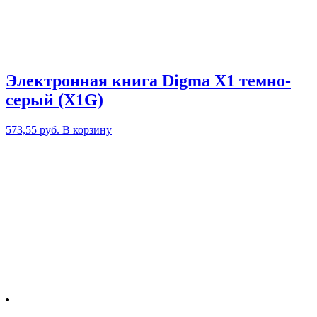
Электронная книга Digma X1 темно-
серый (X1G)
573,55
руб.
В корзину