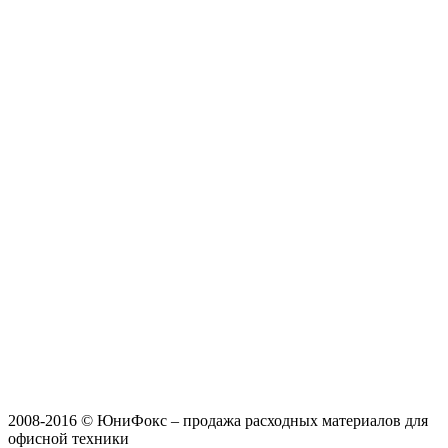
2008-2016 © ЮниФокс – продажа расходных материалов для
офисной техники