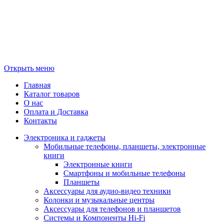
Открыть меню
Главная
Каталог товаров
О нас
Оплата и Доставка
Контакты
Электроника и гаджеты
Мобильные телефоны, планшеты, электронные
книги
Электронные книги
Смартфоны и мобильные телефоны
Планшеты
Аксессуары для аудио-видео техники
Колонки и музыкальные центры
Аксессуары для телефонов и планшетов
Системы и Компоненты Hi-Fi