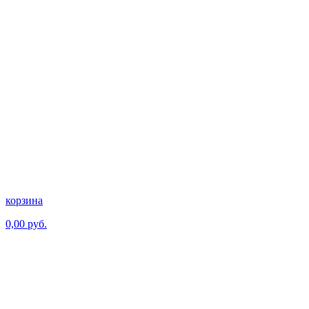
корзина
0,00 руб.