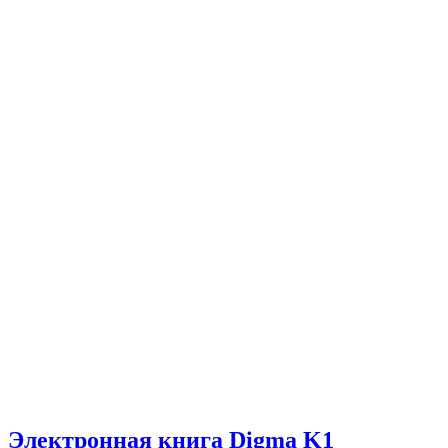
Электронная книга Digma K1