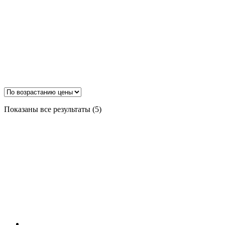
Цены:
Показаны все результаты (5)
по
возрастанию