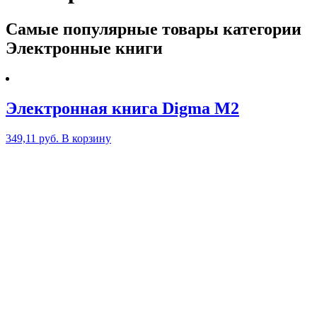
Самые популярные товары категории
Электронные книги
Электронная книга Digma M2
349,11
руб.
В корзину