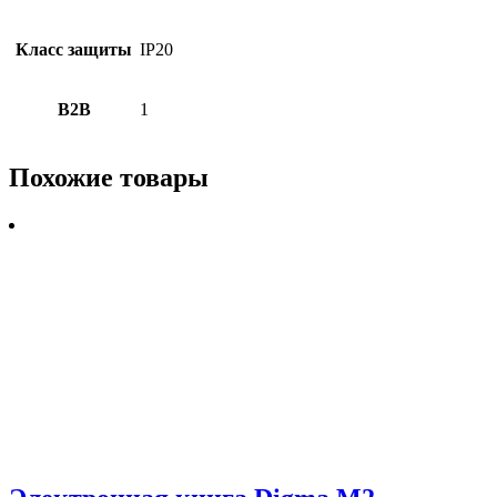
Класс защиты
IP20
B2B
1
Похожие товары