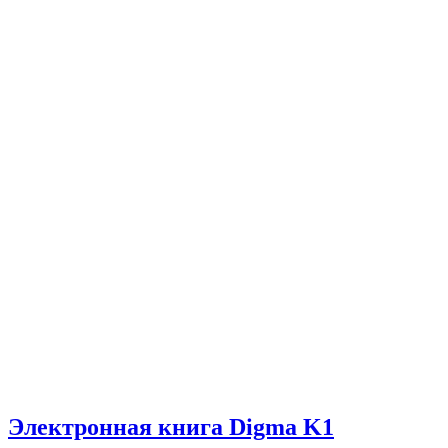
Электронная книга Digma K1