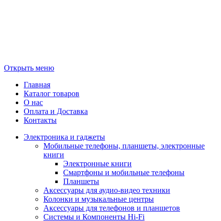
Открыть меню
Главная
Каталог товаров
О нас
Оплата и Доставка
Контакты
Электроника и гаджеты
Мобильные телефоны, планшеты, электронные
книги
Электронные книги
Смартфоны и мобильные телефоны
Планшеты
Аксессуары для аудио-видео техники
Колонки и музыкальные центры
Аксессуары для телефонов и планшетов
Системы и Компоненты Hi-Fi