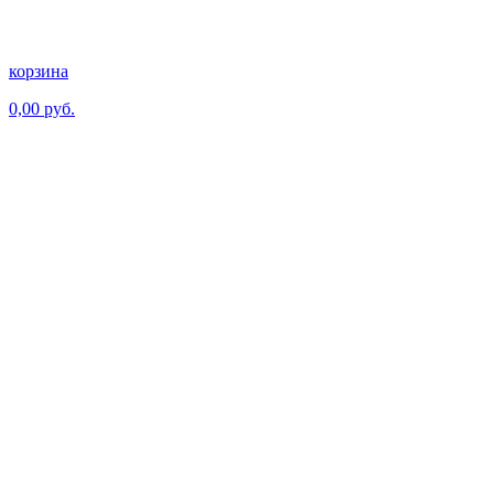
корзина
0,00 руб.