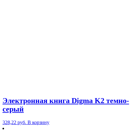
Электронная книга Digma K2 темно-
серый
328,22
руб.
В корзину