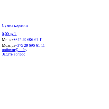
Главная
Каталог тов
Сумма корзины
0,00 руб.
Минск
+375 29 696-61-11
Мозырь
+375 29 696-61-11
unifoxm@tut.by
Задать вопрос