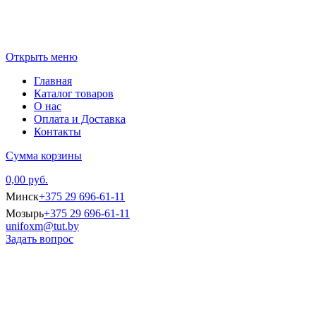
Открыть меню
Главная
Каталог товаров
О нас
Оплата и Доставка
Контакты
Сумма корзины
0,00 руб.
Минск
+375 29 696-61-11
Мозырь
+375 29 696-61-11
unifoxm@tut.by
Задать вопрос