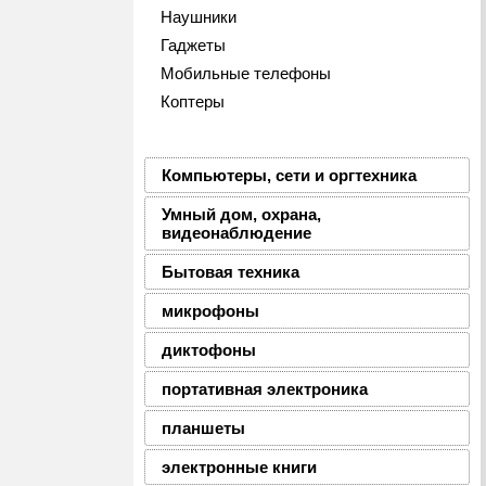
Наушники
Гаджеты
Мобильные телефоны
Коптеры
Компьютеры, сети и оргтехника
Умный дом, охрана,
видеонаблюдение
Бытовая техника
микрофоны
диктофоны
портативная электроника
планшеты
электронные книги