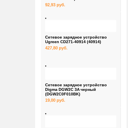
92,93
руб.
Сетевое зарядное устройство
Ugreen CD271-40914 (40914)
427,80
руб.
Сетевое зарядное устройство
Digma DGW2C 3A черный
(DGW2C0F010BK)
19,00
руб.