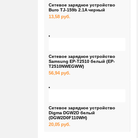
Сетевое зарядное устройство
Buro TJ-159b 2.1A черный
13,58
руб.
Сетевое зарядное устройство
Samsung EP-T2510 белый (EP-
T2510NWEGWW)
56,94
руб.
Сетевое зарядное устройство
Digma DGW2D белый
(DGW2D0F110WH)
20,05
руб.