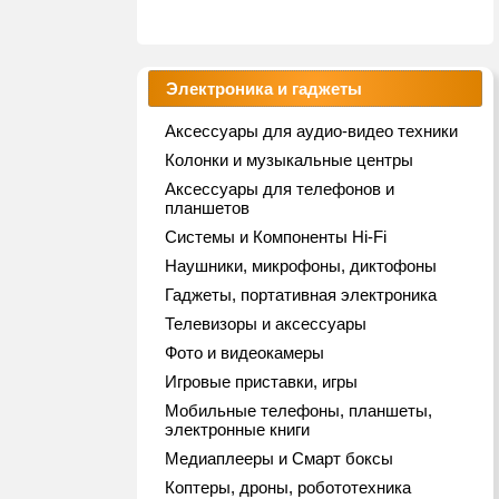
Электроника и гаджеты
Аксессуары для аудио-видео техники
Колонки и музыкальные центры
Аксессуары для телефонов и
планшетов
Системы и Компоненты Hi-Fi
Наушники, микрофоны, диктофоны
Гаджеты, портативная электроника
Телевизоры и аксессуары
Фото и видеокамеры
Игровые приставки, игры
Мобильные телефоны, планшеты,
электронные книги
Медиаплееры и Смарт боксы
Коптеры, дроны, робототехника