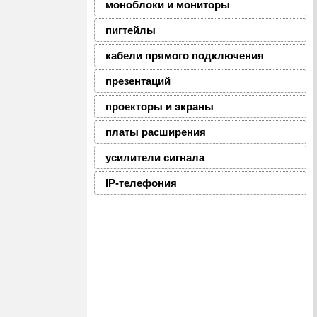
моноблоки и мониторы
пигтейлы
кабели прямого подключения
презентаций
проекторы и экраны
платы расширения
усилители сигнала
IP-телефония