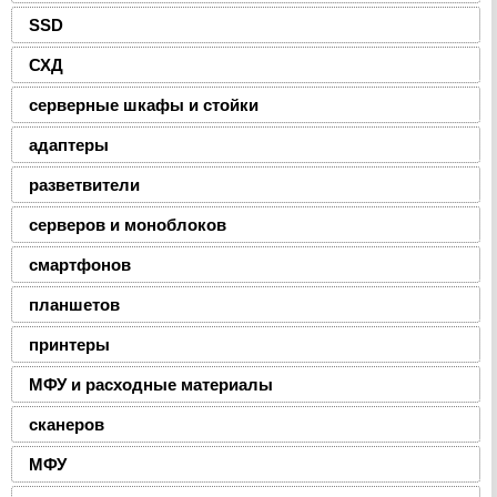
SSD
СХД
серверные шкафы и стойки
адаптеры
разветвители
серверов и моноблоков
смартфонов
планшетов
принтеры
МФУ и расходные материалы
сканеров
МФУ