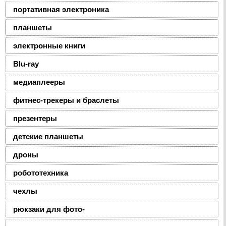
портативная электроника
планшеты
электронные книги
Blu-ray
медиаплееры
фитнес-трекеры и браслеты
презентеры
детские планшеты
дроны
робототехника
чехлы
рюкзаки для фото-