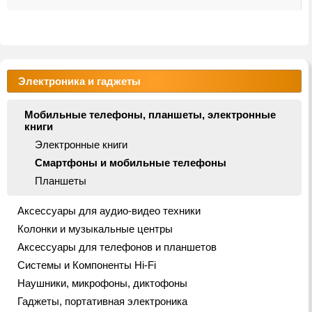
Электроника и гаджеты
Мобильные телефоны, планшеты, электронные
книги
Электронные книги
Смартфоны и мобильные телефоны
Планшеты
Аксессуары для аудио-видео техники
Колонки и музыкальные центры
Аксессуары для телефонов и планшетов
Системы и Компоненты Hi-Fi
Наушники, микрофоны, диктофоны
Гаджеты, портативная электроника