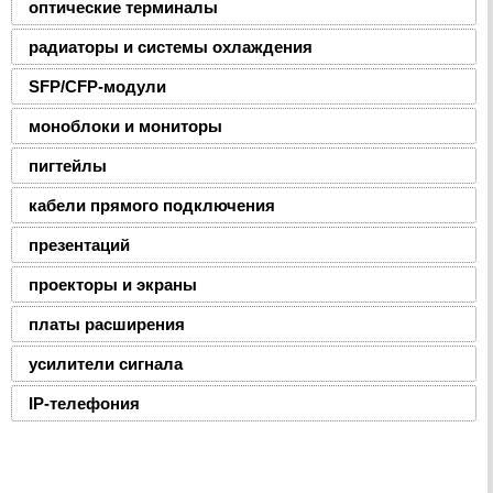
оптические терминалы
радиаторы и системы охлаждения
SFP/CFP-модули
моноблоки и мониторы
пигтейлы
кабели прямого подключения
презентаций
проекторы и экраны
платы расширения
усилители сигнала
IP-телефония