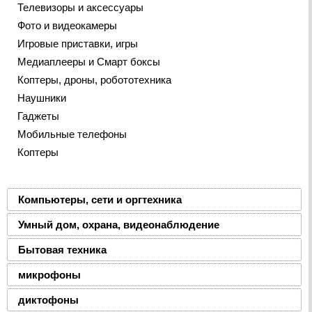
Телевизоры и аксессуары
Фото и видеокамеры
Игровые приставки, игры
Медиаплееры и Смарт боксы
Коптеры, дроны, робототехника
Наушники
Гаджеты
Мобильные телефоны
Коптеры
Компьютеры, сети и оргтехника
Умный дом, охрана, видеонаблюдение
Бытовая техника
микрофоны
диктофоны