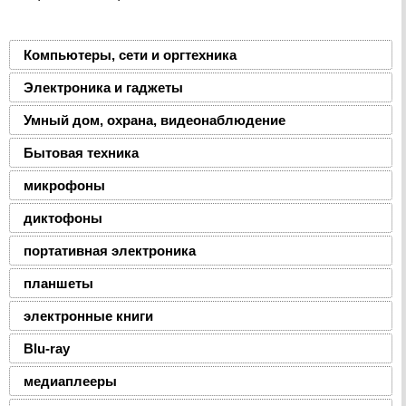
Компьютеры, сети и оргтехника
Электроника и гаджеты
Умный дом, охрана, видеонаблюдение
Бытовая техника
микрофоны
диктофоны
портативная электроника
планшеты
электронные книги
Blu-ray
медиаплееры