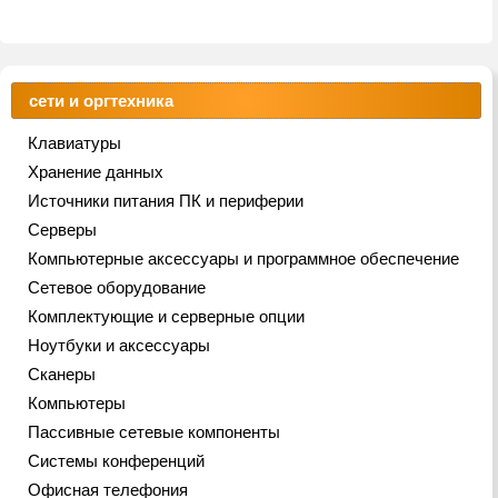
сети и оргтехника
Клавиатуры
Хранение данных
Источники питания ПК и периферии
Серверы
Компьютерные аксессуары и программное обеспечение
Сетевое оборудование
Комплектующие и серверные опции
Ноутбуки и аксессуары
Сканеры
Компьютеры
Пассивные сетевые компоненты
Системы конференций
Офисная телефония