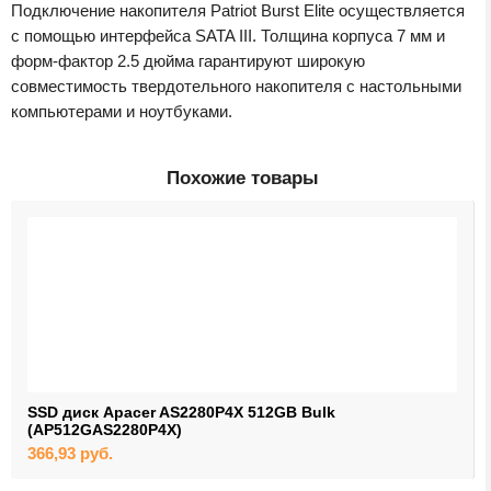
Подключение накопителя Patriot Burst Elite осуществляется
с помощью интерфейса SATA III. Толщина корпуса 7 мм и
форм-фактор 2.5 дюйма гарантируют широкую
совместимость твердотельного накопителя с настольными
компьютерами и ноутбуками.
Похожие товары
SSD диск Apacer AS2280P4X 512GB Bulk
(AP512GAS2280P4X)
366,93
руб.