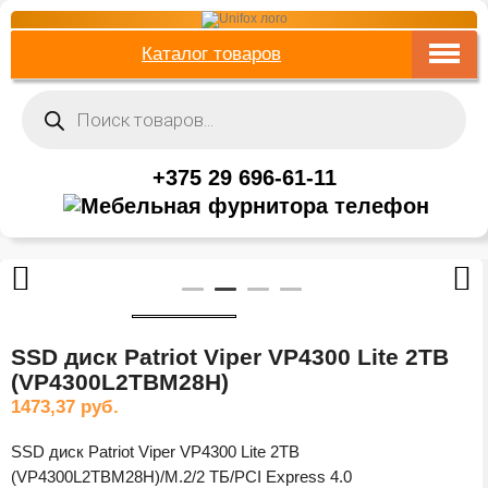
Каталог товаров
Поиск
товаров
+375 29 696-61-11
SSD диск Patriot Viper VP4300 Lite 2TB
(VP4300L2TBM28H)
1473,37
руб.
SSD диск Patriot Viper VP4300 Lite 2TB
(VP4300L2TBM28H)/M.2/2 ТБ/PCI Express 4.0