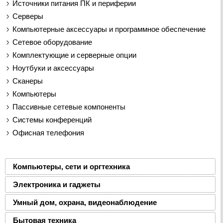
Источники питания ПК и периферии
Серверы
Компьютерные аксессуары и программное обеспечение
Сетевое оборудование
Комплектующие и серверные опции
Ноутбуки и аксессуары
Сканеры
Компьютеры
Пассивные сетевые компоненты
Системы конференций
Офисная телефония
Компьютеры, сети и оргтехника
Электроника и гаджеты
Умный дом, охрана, видеонаблюдение
Бытовая техника