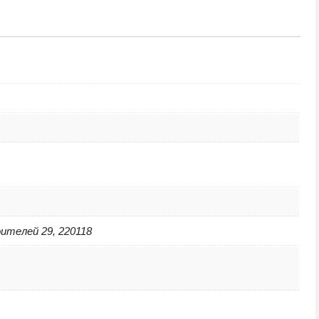
ителей 29, 220118