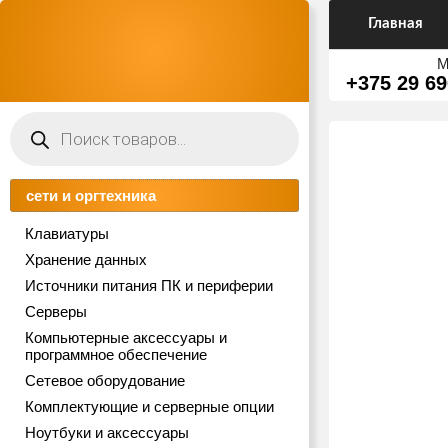
Главная
М
+375 29 69
Поиск
товаров
сети и оргтехника
Клавиатуры
Хранение данных
Источники питания ПК и периферии
Серверы
Компьютерные аксессуары и
программное обеспечение
Сетевое оборудование
Комплектующие и серверные опции
Ноутбуки и аксессуары