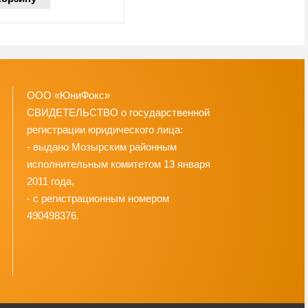
ООО «ЮниФокс»
СВИДЕТЕЛЬСТВО о государственной
регистрации юридического лица:
- выдано Мозырским районным
исполнительным комитетом 13 января
2011 года,
- с регистрационным номером
490498376.