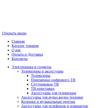
Открыть меню
Главная
Каталог товаров
О нас
Оплата и Доставка
Контакты
Электроника и гаджеты
Телевизоры и аксессуары
Телевизоры
Приемники цифрового ТВ
Спутниковое ТВ
ТВ-приставки
Аксессуары для телевизора
Аксессуары для аудио-видео техники
Колонки и музыкальные центры
Аксессуары для телефонов и планшетов