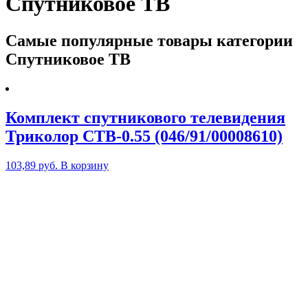
Спутниковое ТВ
Самые популярные товары категории
Спутниковое ТВ
Комплект спутникового телевидения
Триколор СТВ-0.55 (046/91/00008610)
103,89
руб.
В корзину