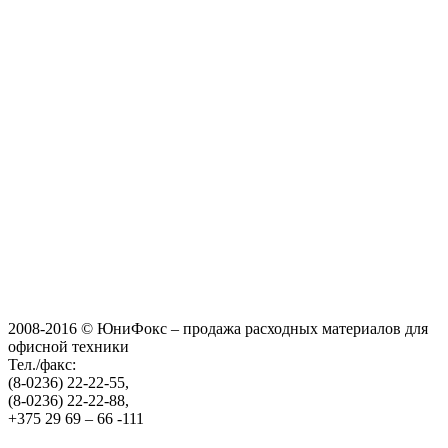
2008-2016 © ЮниФокс – продажа расходных материалов для
офисной техники
Тел./факс:
(8-0236) 22-22-55,
(8-0236) 22-22-88,
+375 29 69 – 66 -111