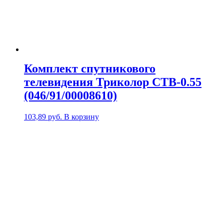
Комплект спутникового
телевидения Триколор СТВ-0.55
(046/91/00008610)
103,89
руб.
В корзину