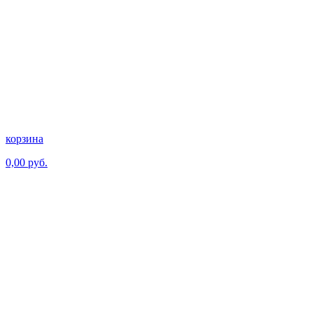
корзина
0,00 руб.