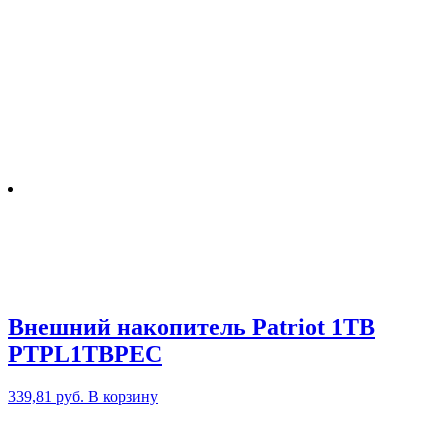
Внешний накопитель Patriot 1TB
PTPL1TBPEC
339,81
руб.
В корзину