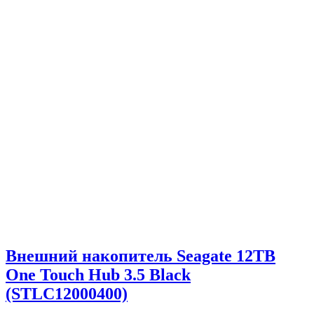
Внешний накопитель Seagate 12TB
One Touch Hub 3.5 Black
(STLC12000400)