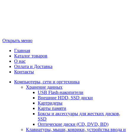
Открыть меню
Главная
Каталог товаров
О нас
Оплата и Доставка
Контакты
Компьютеры, сети и оргтехника
Хранение данных
USB Flash-накопители
Внешние HDD, SSD диски
Картридеры
Карты памяти
Боксы и аксессуары для жестких дисков,
SSD
Оптические диски (CD, DVD, BD)
Клавиатуры, мыши, коврики, устройства ввода и