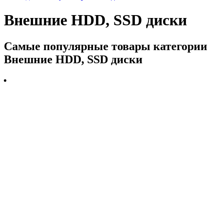
Внешние HDD, SSD диски
Самые популярные товары категории
Внешние HDD, SSD диски