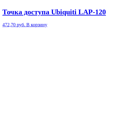
Точка доступа Ubiquiti LAP-120
472,70
руб.
В корзину