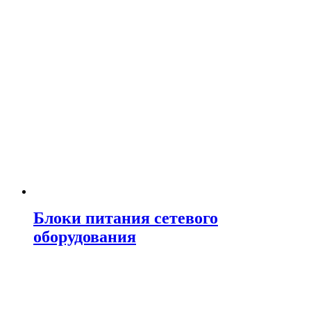
Блоки питания сетевого
оборудования