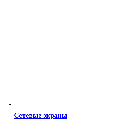
Сетевые экраны