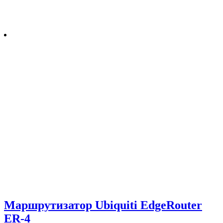
Маршрутизатор Ubiquiti EdgeRouter
ER-4