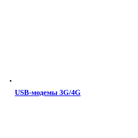
USB-модемы 3G/4G