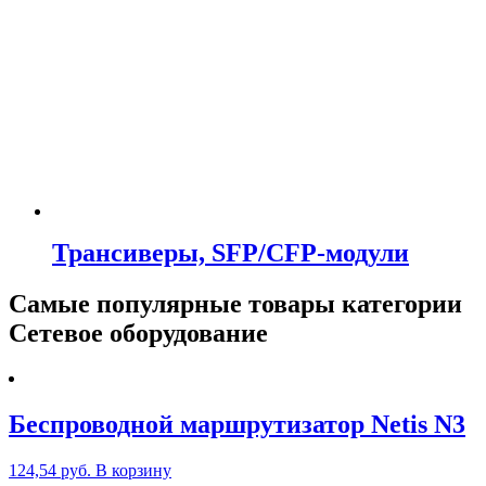
Трансиверы, SFP/CFP-модули
Самые популярные товары категории
Сетевое оборудование
Беспроводной маршрутизатор Netis N3
124,54
руб.
В корзину