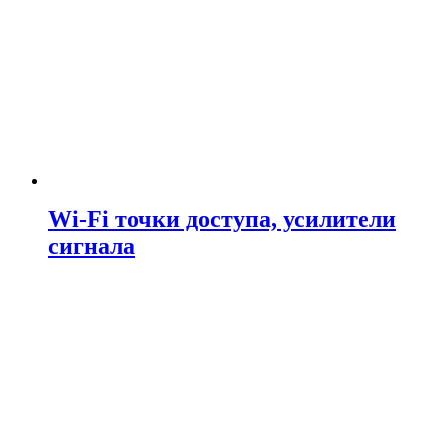
Wi-Fi точки доступа, усилители
сигнала