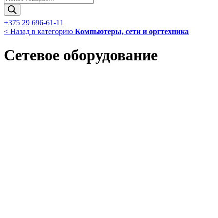
товаров
+375 29 696-61-11
< Назад в категорию
Компьютеры, сети и оргтехника
Сетевое оборудование