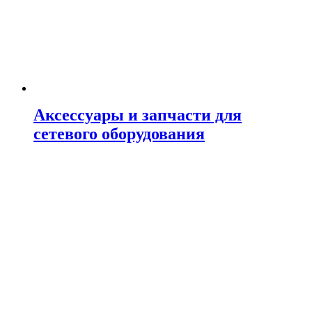
Аксессуары и запчасти для
сетевого оборудования