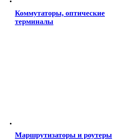
Коммутаторы, оптические
терминалы
Маршрутизаторы и роутеры