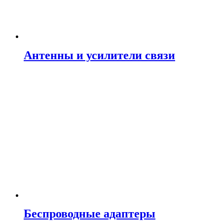
Антенны и усилители связи
Беспроводные адаптеры