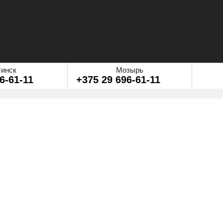
инск
Мозырь
6-61-11
+375 29 696-61-11