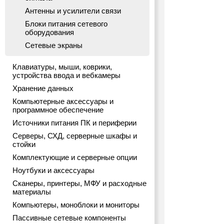
Антенны и усилители связи
Блоки питания сетевого
оборудования
Сетевые экраны
Клавиатуры, мыши, коврики,
устройства ввода и вебкамеры
Хранение данных
Компьютерные аксессуары и
программное обеспечение
Источники питания ПК и периферии
Серверы, СХД, серверные шкафы и
стойки
Комплектующие и серверные опции
Ноутбуки и аксессуары
Сканеры, принтеры, МФУ и расходные
материалы
Компьютеры, моноблоки и мониторы
Пассивные сетевые компоненты