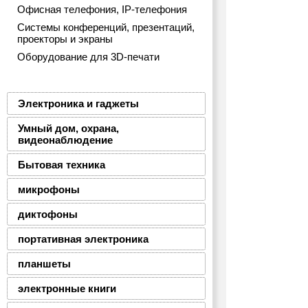
Офисная телефония, IP-телефония
Системы конференций, презентаций,
проекторы и экраны
Оборудование для 3D-печати
Электроника и гаджеты
Умный дом, охрана,
видеонаблюдение
Бытовая техника
микрофоны
диктофоны
портативная электроника
планшеты
электронные книги