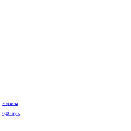
корзина
0,00 руб.