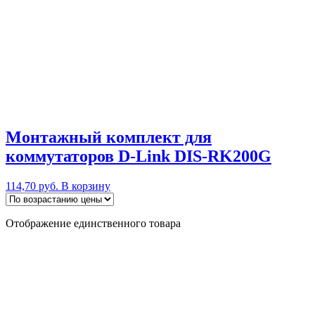
Монтажный комплект для
коммутаторов D-Link DIS-RK200G
114,70
руб.
В корзину
Отображение единственного товара