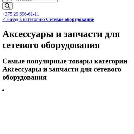
товаров
+375 29 696-61-11
< Назад в категорию
Сетевое оборудование
Аксессуары и запчасти для
сетевого оборудования
Самые популярные товары категории
Аксессуары и запчасти для сетевого
оборудования