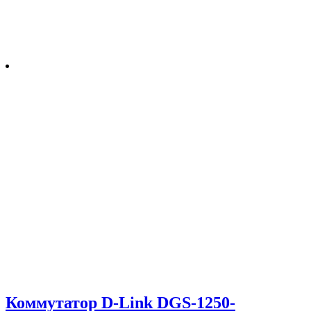
Коммутатор D-Link DGS-1250-