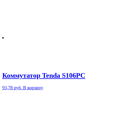
Коммутатор Tenda S106PC
93,78
руб.
В корзину