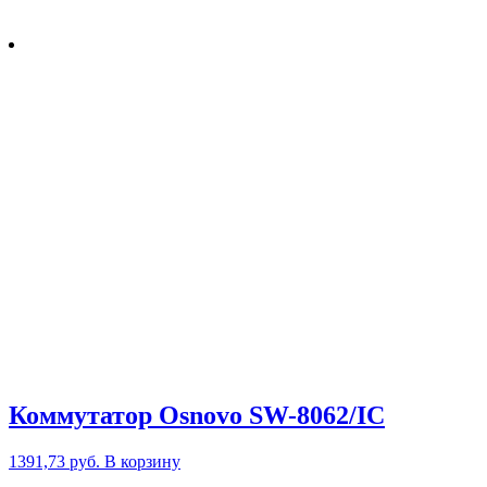
Коммутатор Osnovo SW-8062/IC
1391,73
руб.
В корзину