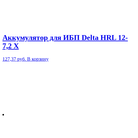
Аккумулятор для ИБП Delta HRL 12-
7,2 X
127,37
руб.
В корзину