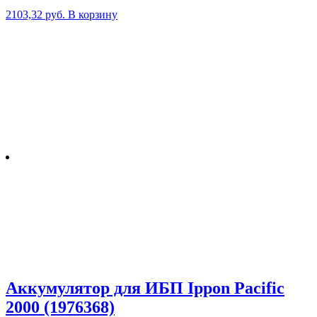
2103,32
руб.
В корзину
Аккумулятор для ИБП Ippon Pacific
2000 (1976368)