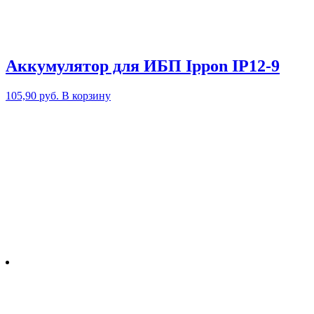
Аккумулятор для ИБП Ippon IP12-9
105,90
руб.
В корзину