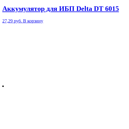
Аккумулятор для ИБП Delta DT 6015
27,29
руб.
В корзину