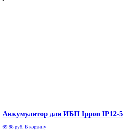
Аккумулятор для ИБП Ippon IP12-5
69,88
руб.
В корзину