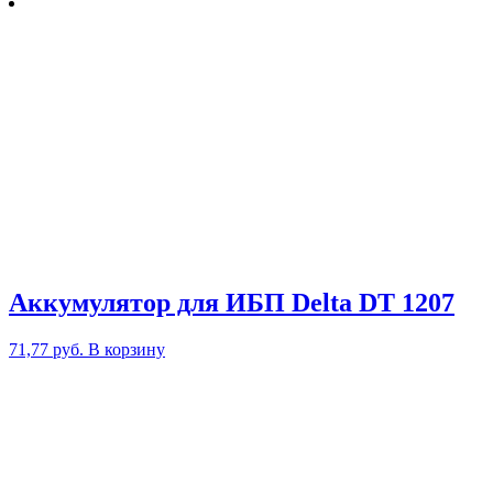
Аккумулятор для ИБП Delta DT 1207
71,77
руб.
В корзину