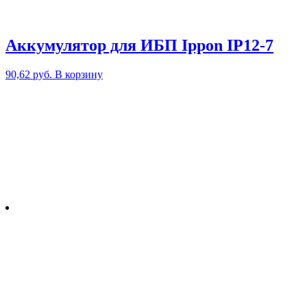
Аккумулятор для ИБП Ippon IP12-7
90,62
руб.
В корзину