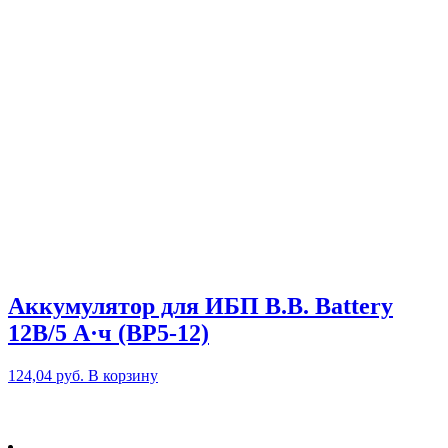
Аккумулятор для ИБП B.B. Battery
12В/5 А·ч (BP5-12)
124,04
руб.
В корзину