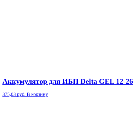
Аккумулятор для ИБП Delta GEL 12-26
375,03
руб.
В корзину