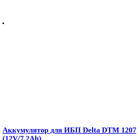
Аккумулятор для ИБП Delta DTM 1207
(12V/7.2Ah)