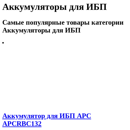
Аккумуляторы для ИБП
Самые популярные товары категории
Аккумуляторы для ИБП
Аккумулятор для ИБП APC
APCRBC132