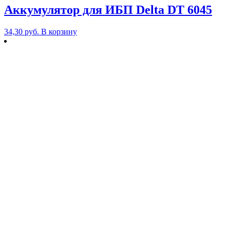
Аккумулятор для ИБП Delta DT 6045
34,30
руб.
В корзину