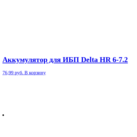
Аккумулятор для ИБП Delta HR 6-7.2
76,99
руб.
В корзину