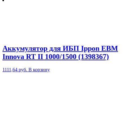
Аккумулятор для ИБП Ippon EBM
Innova RT II 1000/1500 (1398367)
1111,64
руб.
В корзину