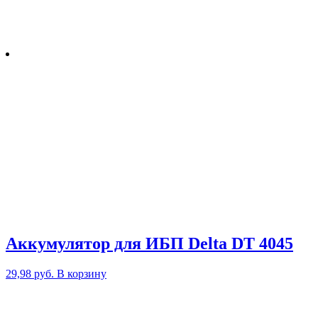
Аккумулятор для ИБП Delta DT 4045
29,98
руб.
В корзину