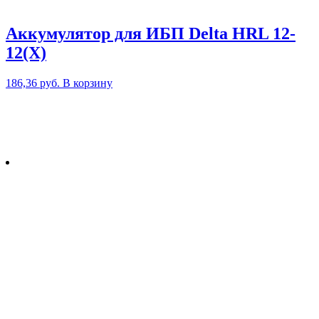
Аккумулятор для ИБП Delta HRL 12-
12(X)
186,36
руб.
В корзину