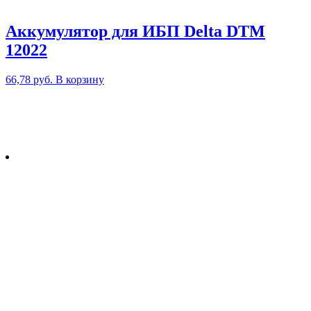
Аккумулятор для ИБП Delta DTM
12022
66,78
руб.
В корзину