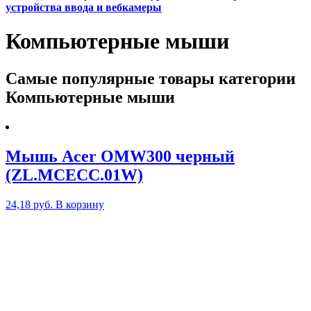
устройства ввода и вебкамеры
Компьютерные мыши
Самые популярные товары категории
Компьютерные мыши
Мышь Acer OMW300 черный
(ZL.MCECC.01W)
24,18
руб.
В корзину