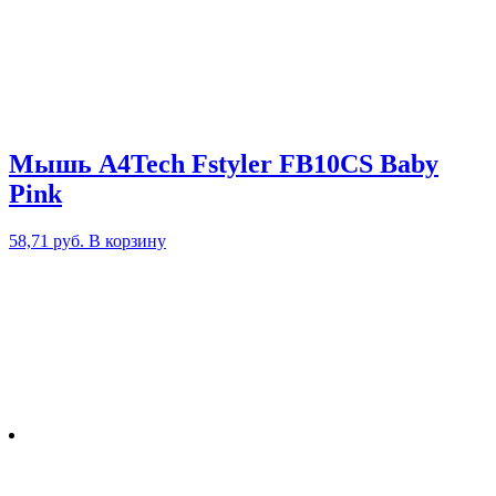
Мышь A4Tech Fstyler FB10CS Baby
Pink
58,71
руб.
В корзину