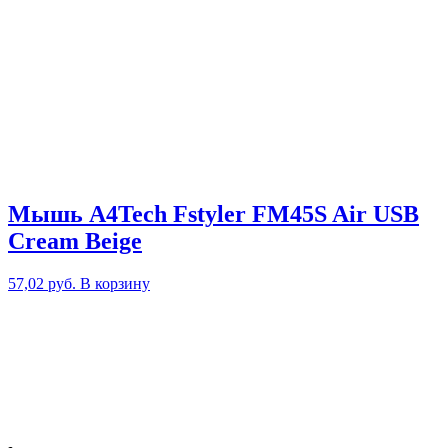
Мышь A4Tech Fstyler FM45S Air USB
Cream Beige
57,02
руб.
В корзину