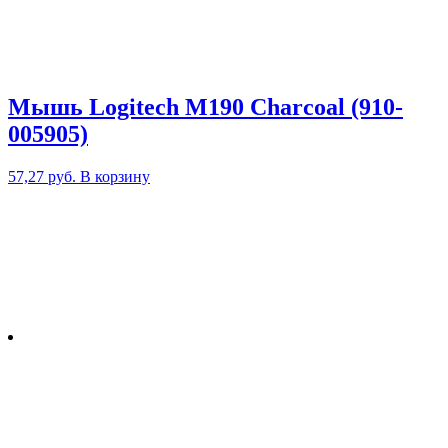
Мышь Logitech M190 Charcoal (910-
005905)
57,27
руб.
В корзину