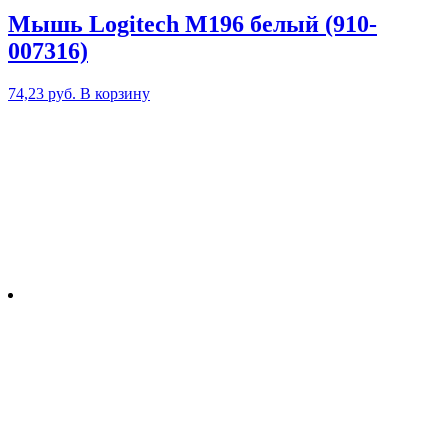
Мышь Logitech M196 белый (910-
007316)
74,23
руб.
В корзину