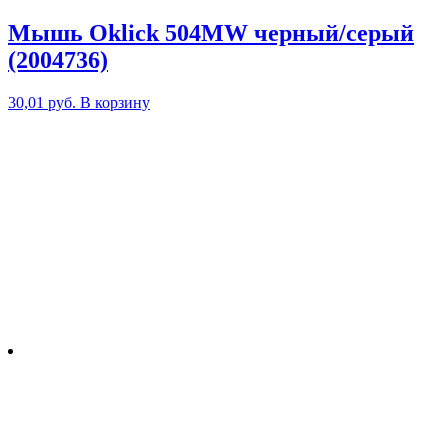
Мышь Oklick 504MW черный/серый
(2004736)
30,01
руб.
В корзину