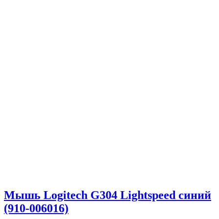
Мышь Logitech G304 Lightspeed синий
(910-006016)