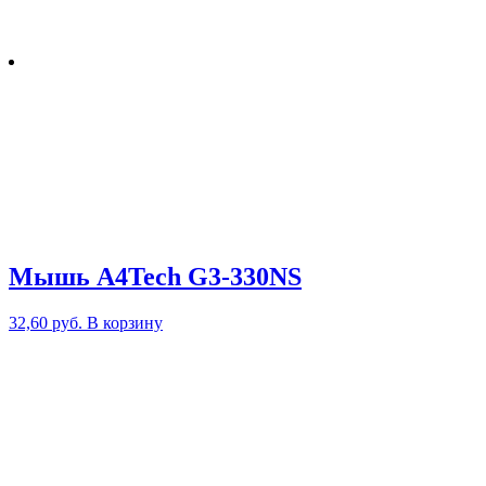
Мышь A4Tech G3-330NS
32,60
руб.
В корзину