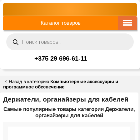
Каталог товаров
Поиск
товаров
+375 29 696-61-11
< Назад в категорию
Компьютерные аксессуары и
программное обеспечение
Держатели, органайзеры для кабелей
Самые популярные товары категории Держатели,
органайзеры для кабелей