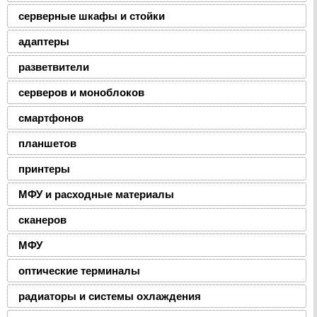
серверные шкафы и стойки
адаптеры
разветвители
серверов и моноблоков
смартфонов
планшетов
принтеры
МФУ и расходные материалы
сканеров
МФУ
оптические терминалы
радиаторы и системы охлаждения