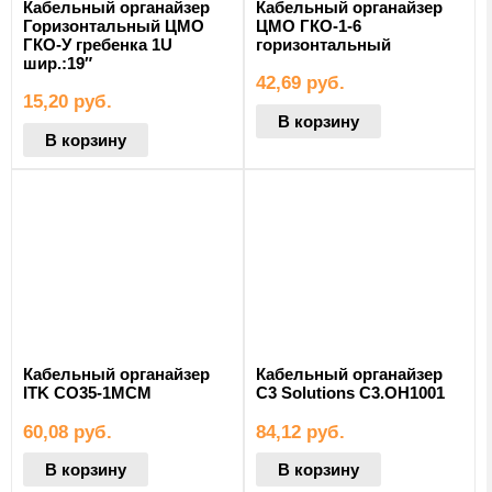
Кабельный органайзер
Кабельный органайзер
Горизонтальный ЦМО
ЦМО ГКО-1-6
ГКО-У гребенка 1U
горизонтальный
шир.:19″
42,69
руб.
15,20
руб.
В корзину
В корзину
Кабельный органайзер
Кабельный органайзер
ITK CO35-1MCM
C3 Solutions C3.OH1001
60,08
руб.
84,12
руб.
В корзину
В корзину