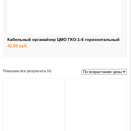
Кабельный органайзер ЦМО ГКО-1-6 горизонтальный
42,69
руб.
Цены:
Показаны все результаты (4)
по
возрастанию