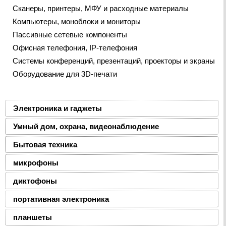
Сканеры, принтеры, МФУ и расходные материалы
Компьютеры, моноблоки и мониторы
Пассивные сетевые компоненты
Офисная телефония, IP-телефония
Системы конференций, презентаций, проекторы и экраны
Оборудование для 3D-печати
Электроника и гаджеты
Умный дом, охрана, видеонаблюдение
Бытовая техника
микрофоны
диктофоны
портативная электроника
планшеты