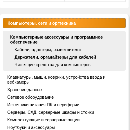
Компьютеры, сети и оргтехника
Компьютерные аксессуары и программное
обеспечение
Кабели, адаптеры, разветвители
Держатели, органайзеры для кабелей
Чистящие средства для компьютеров
Клавиатуры, мыши, коврики, устройства ввода и
вебкамеры
Хранение данных
Сетевое оборудование
Источники питания ПК и периферии
Серверы, СХД, серверные шкафы и стойки
Комплектующие и серверные опции
Ноутбуки и аксессуары