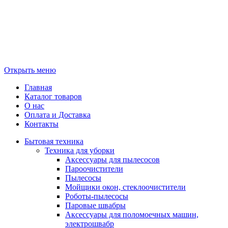
Открыть меню
Главная
Каталог товаров
О нас
Оплата и Доставка
Контакты
Бытовая техника
Техника для уборки
Аксессуары для пылесосов
Пароочистители
Пылесосы
Мойщики окон, стеклоочистители
Роботы-пылесосы
Паровые швабры
Аксессуары для поломоечных машин,
электрошвабр