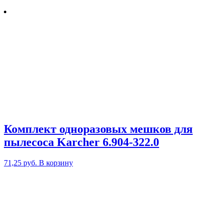
Комплект одноразовых мешков для
пылесоса Karcher 6.904-322.0
71,25
руб.
В корзину