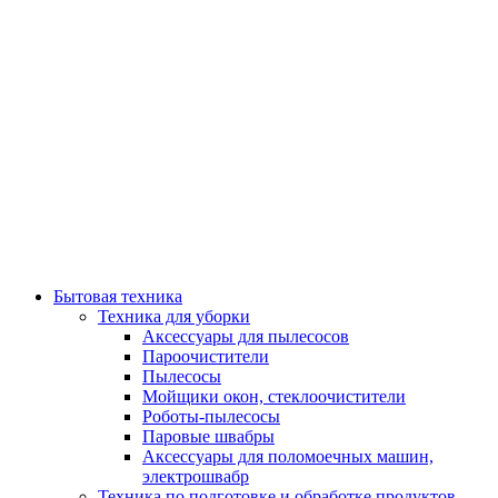
Бытовая техника
Техника для уборки
Аксессуары для пылесосов
Пароочистители
Пылесосы
Мойщики окон, стеклоочистители
Роботы-пылесосы
Паровые швабры
Аксессуары для поломоечных машин,
электрошвабр
Техника по подготовке и обработке продуктов