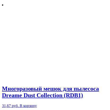
Многоразовый мешок для пылесоса
Dreame Dust Collection (RDB1)
31,67
руб.
В корзину