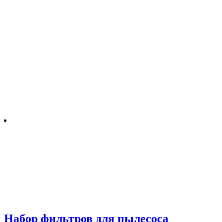
Набор фильтров для пылесоса