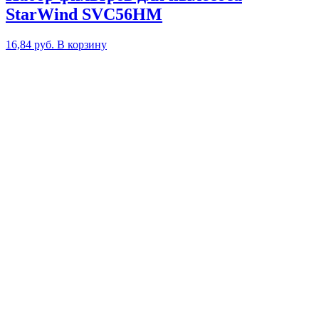
StarWind SVC56HM
16,84
руб.
В корзину