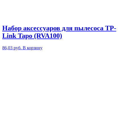
Набор аксессуаров для пылесоса TP-
Link Tapo (RVA100)
86,03
руб.
В корзину