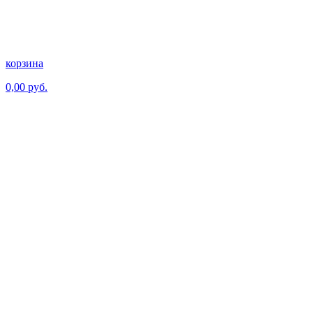
корзина
0,00 руб.