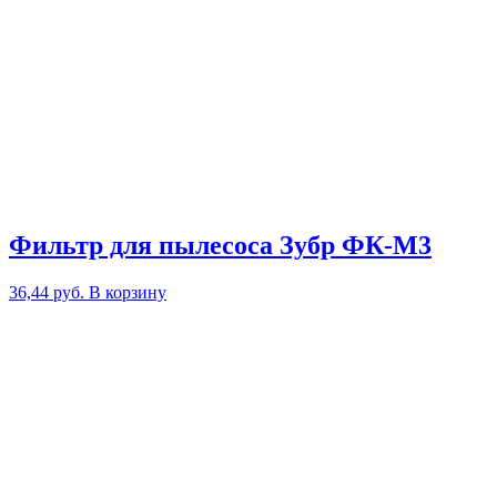
Фильтр для пылесоса Зубр ФК-М3
36,44
руб.
В корзину