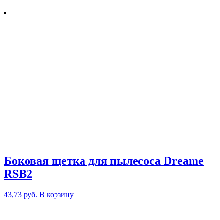
Боковая щетка для пылесоса Dreame
RSB2
43,73
руб.
В корзину