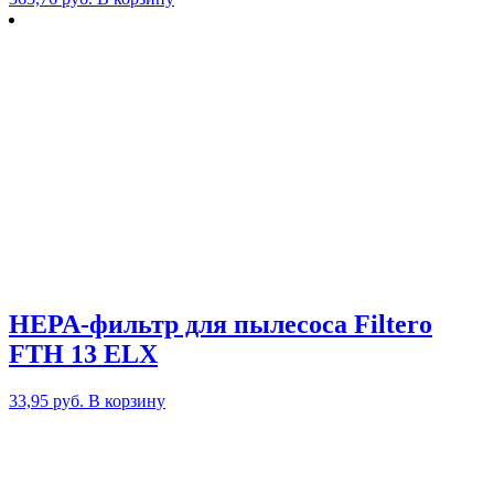
HEPA-фильтр для пылесоса Filtero
FTH 13 ELX
33,95
руб.
В корзину