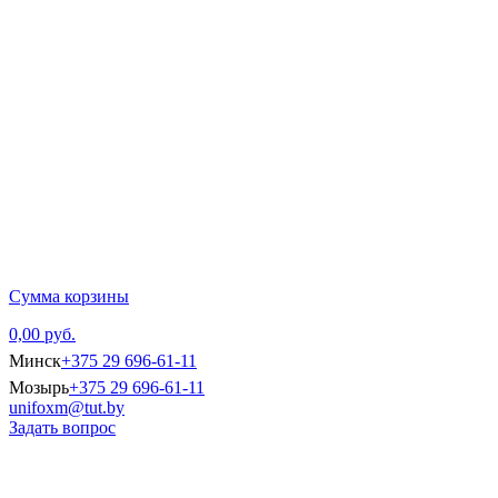
Главная
Каталог тов
Сумма корзины
0,00 руб.
Минск
+375 29 696-61-11
Мозырь
+375 29 696-61-11
unifoxm@tut.by
Задать вопрос