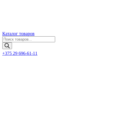
Каталог товаров
Поиск
товаров
+375 29 696-61-11