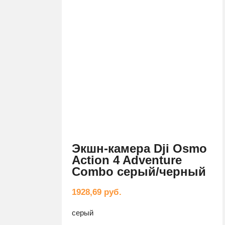
Экшн-камера Dji Osmo
Action 4 Adventure
Combo серый/черный
1928,69
руб.
серый