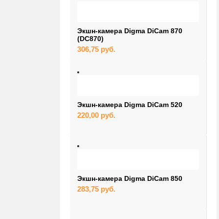
Экшн-камера Digma DiCam 870
(DC870)
306,75
руб.
Экшн-камера Digma DiCam 520
220,00
руб.
Экшн-камера Digma DiCam 850
283,75
руб.