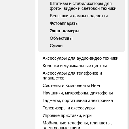
Штативы и стабилизаторы для
фото-, видео- и световой техники
Вспышки и лампы подсветки
Фотоаппараты
Экшн-камеры
Объективы
Сумки
Аксессуары для аудио-видео техники
Колонки и музыкальные центры
Аксессуары для телефонов и
планшетов
Системы и Компоненты Hi-Fi
Наушники, микрофоны, диктофоны
Гаджеты, портативная электроника
Телевизоры и аксессуары
Игровые приставки, игры
Мобильные телефоны, планшеты,
электронные книги