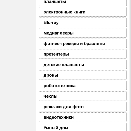
планшеты
электронные книги
Blu-ray
медиаплееры
фитнес-трекеры и браслеты
презентеры
детские планшеты
дроны
робототехника
чехлы
рюкзаки для фото-
видеотехники
Умный дом