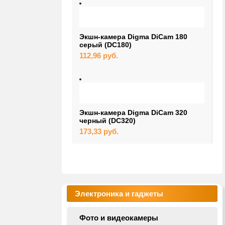
Экшн-камера Digma DiCam 180
серый (DC180)
112,96
руб.
Экшн-камера Digma DiCam 320
черный (DC320)
173,33
руб.
Электроника и гаджеты
Фото и видеокамеры