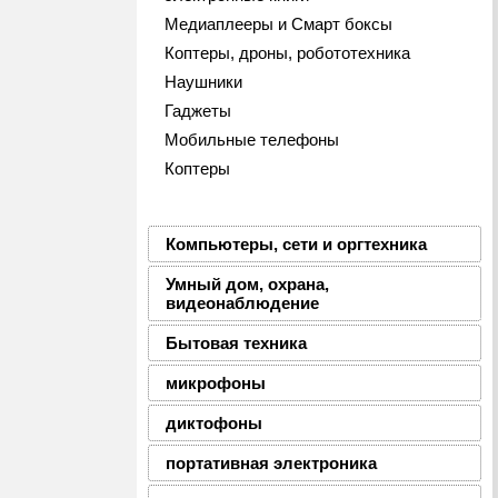
Медиаплееры и Смарт боксы
Коптеры, дроны, робототехника
Наушники
Гаджеты
Мобильные телефоны
Коптеры
Компьютеры, сети и оргтехника
Умный дом, охрана,
видеонаблюдение
Бытовая техника
микрофоны
диктофоны
портативная электроника