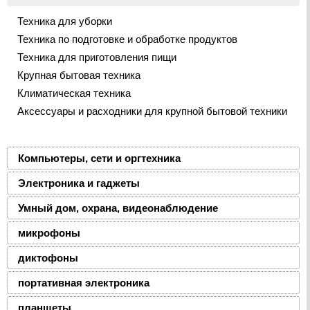
Техника для уборки
Техника по подготовке и обработке продуктов
Техника для приготовления пищи
Крупная бытовая техника
Климатическая техника
Аксессуары и расходники для крупной бытовой техники
Компьютеры, сети и оргтехника
Электроника и гаджеты
Умный дом, охрана, видеонаблюдение
микрофоны
диктофоны
портативная электроника
планшеты