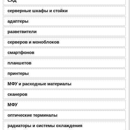
СХД
серверные шкафы и стойки
адаптеры
разветвители
серверов и моноблоков
смартфонов
планшетов
принтеры
МФУ и расходные материалы
сканеров
МФУ
оптические терминалы
радиаторы и системы охлаждения