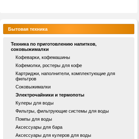
Бытовая техника
Техника по приготовлению напитков,
соковыжималки
Кофеварки, кофемашины
Кофемолки, ростеры для кофе
Картриджи, наполнители, комплектующие для
фильтров
Соковыжималки
Электрочайники и термопоты
Кулеры для воды
Фильтры, фильтрующие системы для воды
Помпы для воды
Аксессуары для бара
Аксессуары для кулеров для воды