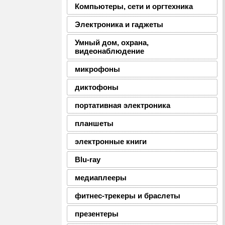
Компьютеры, сети и оргтехника
Электроника и гаджеты
Умный дом, охрана,
видеонаблюдение
микрофоны
диктофоны
портативная электроника
планшеты
электронные книги
Blu-ray
медиаплееры
фитнес-трекеры и браслеты
презентеры