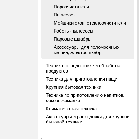
Пароочистители
Пылесосы
Мойщики окон, стеклоочистители
Роботы-пылесосы
Паровые швабры
Аксессуары для поломоечных
машин, электрошвабр
Техника по подготовке и обработке
продуктов
Техника для приготовления пищи
Крупная бытовая техника
Техника по приготовлению напитков,
соковыжималки
Климатическая техника
Аксессуары и расходники для крупной
бытовой техники