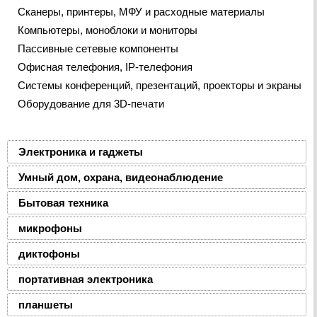
Сканеры, принтеры, МФУ и расходные материалы
Компьютеры, моноблоки и мониторы
Пассивные сетевые компоненты
Офисная телефония, IP-телефония
Системы конференций, презентаций, проекторы и экраны
Оборудование для 3D-печати
Электроника и гаджеты
Умный дом, охрана, видеонаблюдение
Бытовая техника
микрофоны
диктофоны
портативная электроника
планшеты