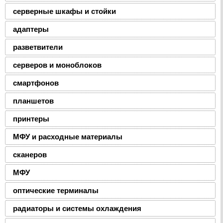
серверные шкафы и стойки
адаптеры
разветвители
серверов и моноблоков
смартфонов
планшетов
принтеры
МФУ и расходные материалы
сканеров
МФУ
оптические терминалы
радиаторы и системы охлаждения