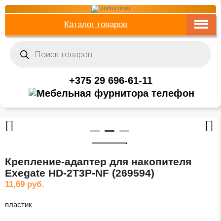
Каталог товаров
Поиск
товаров
+375 29 696-61-11
Крепление-адаптер для накопителя
Exegate HD-2T3P-NF (269594)
11,69
руб.
пластик