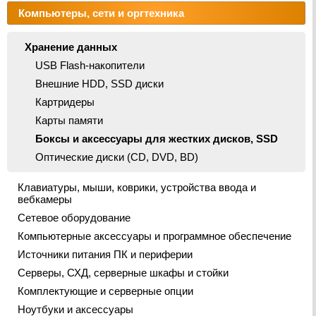
Компьютеры, сети и оргтехника
Хранение данных
USB Flash-накопители
Внешние HDD, SSD диски
Картридеры
Карты памяти
Боксы и аксессуары для жестких дисков, SSD
Оптические диски (CD, DVD, BD)
Клавиатуры, мыши, коврики, устройства ввода и
вебкамеры
Сетевое оборудование
Компьютерные аксессуары и программное обеспечение
Источники питания ПК и периферии
Серверы, СХД, серверные шкафы и стойки
Комплектующие и серверные опции
Ноутбуки и аксессуары