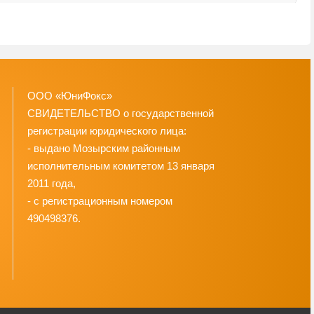
ООО «ЮниФокс»
СВИДЕТЕЛЬСТВО о государственной
регистрации юридического лица:
- выдано Мозырским районным
исполнительным комитетом 13 января
2011 года,
- с регистрационным номером
490498376.