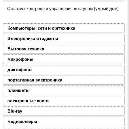
Системы контроля и управления доступом (умный дом)
Компьютеры, сети и оргтехника
Электроника и гаджеты
Бытовая техника
микрофоны
диктофоны
портативная электроника
планшеты
электронные книги
Blu-ray
медиаплееры