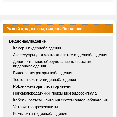
Умный дом, охрана, видеонаблюдение
Видеонаблюдение
Камеры видеонаблюдения
Аксессуары для монтажа систем видеонаблюдения
Дополнительное оборудование для систем
видеонаблюдения
Видеорегистраторы наблюдения
Тестеры систем видеонаблюдения
PoE-инжекторы, повторители
Приемопередатчики, приемники видеосигнала
Кабели, разъемы питания систем видеонаблюдения
Устройства грозозащиты
Комплекты видеонаблюдения