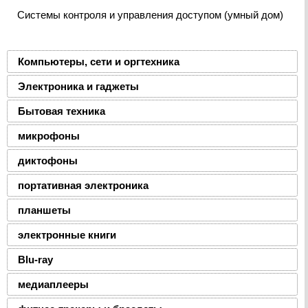
Системы контроля и управления доступом (умный дом)
Компьютеры, сети и оргтехника
Электроника и гаджеты
Бытовая техника
микрофоны
диктофоны
портативная электроника
планшеты
электронные книги
Blu-ray
медиаплееры