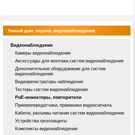
Умный дом, охрана, видеонаблюдение
Видеонаблюдение
Камеры видеонаблюдения
Аксессуары для монтажа систем видеонаблюдения
Дополнительное оборудование для систем
видеонаблюдения
Видеорегистраторы наблюдения
Тестеры систем видеонаблюдения
PoE-инжекторы, повторители
Приемопередатчики, приемники видеосигнала
Кабели, разъемы питания систем видеонаблюдения
Устройства грозозащиты
Комплекты видеонаблюдения