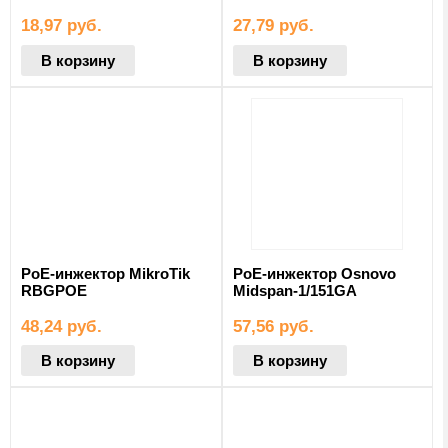
18,97
руб.
27,79
руб.
В корзину
В корзину
PoE-инжектор MikroTik
PoE-инжектор Osnovo
RBGPOE
Midspan-1/151GA
48,24
руб.
57,56
руб.
В корзину
В корзину