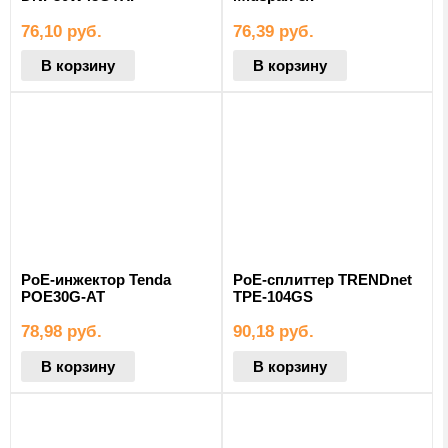
76,10
руб.
76,39
руб.
В корзину
В корзину
PoE-инжектор Tenda
PoE-сплиттер TRENDnet
POE30G-AT
TPE-104GS
78,98
руб.
90,18
руб.
В корзину
В корзину