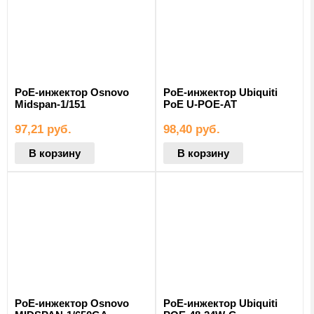
PoE-инжектор Osnovo
PoE-инжектор Ubiquiti
Midspan-1/151
PoE U-POE-AT
97,21
руб.
98,40
руб.
В корзину
В корзину
PoE-инжектор Osnovo
PoE-инжектор Ubiquiti