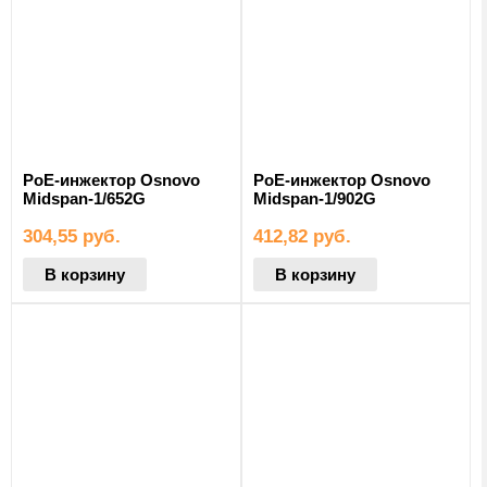
PoE-инжектор Osnovo
PoE-инжектор Osnovo
Midspan-1/652G
Midspan-1/902G
304,55
руб.
412,82
руб.
В корзину
В корзину