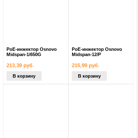
PoE-инжектор Osnovo
PoE-инжектор Osnovo
Midspan-1/650G
Midspan-12/P
213,39
руб.
215,99
руб.
В корзину
В корзину