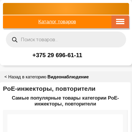
Каталог товаров
Поиск
товаров
+375 29 696-61-11
< Назад в категорию
Видеонаблюдение
PoE-инжекторы, повторители
Самые популярные товары категории PoE-
инжекторы, повторители