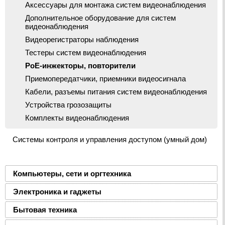
Аксессуары для монтажа систем видеонаблюдения
Дополнительное оборудование для систем
видеонаблюдения
Видеорегистраторы наблюдения
Тестеры систем видеонаблюдения
PoE-инжекторы, повторители
Приемопередатчики, приемники видеосигнала
Кабели, разъемы питания систем видеонаблюдения
Устройства грозозащиты
Комплекты видеонаблюдения
Системы контроля и управления доступом (умный дом)
Компьютеры, сети и оргтехника
Электроника и гаджеты
Бытовая техника