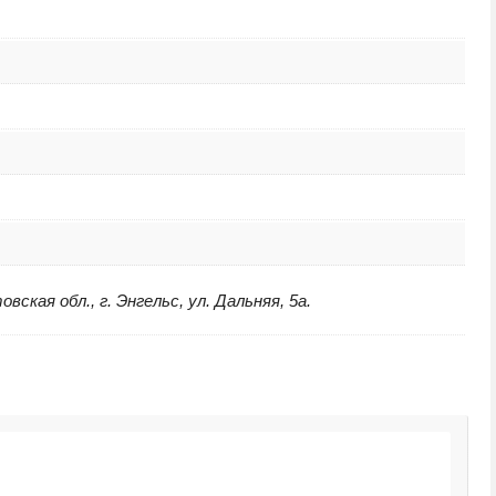
ская обл., г. Энгельс, ул. Дальняя, 5а.