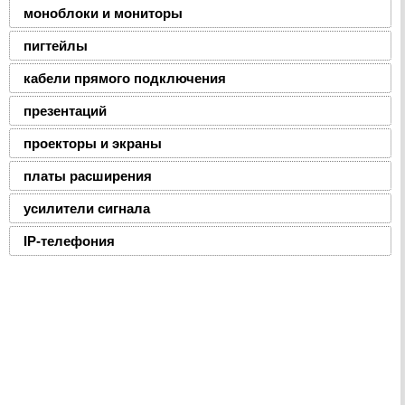
моноблоки и мониторы
пигтейлы
кабели прямого подключения
презентаций
проекторы и экраны
платы расширения
усилители сигнала
IP-телефония