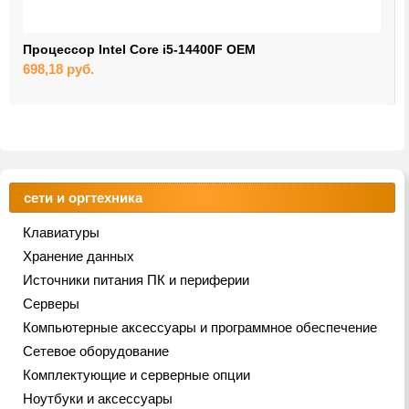
Процессор Intel Core i5-14400F OEM
698,18
руб.
сети и оргтехника
Клавиатуры
Хранение данных
Источники питания ПК и периферии
Серверы
Компьютерные аксессуары и программное обеспечение
Сетевое оборудование
Комплектующие и серверные опции
Ноутбуки и аксессуары