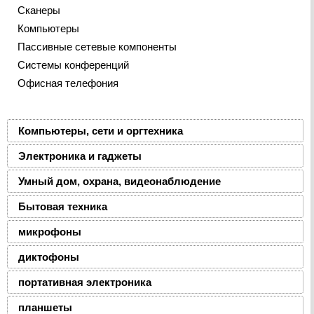
Сканеры
Компьютеры
Пассивные сетевые компоненты
Системы конференций
Офисная телефония
Компьютеры, сети и оргтехника
Электроника и гаджеты
Умный дом, охрана, видеонаблюдение
Бытовая техника
микрофоны
диктофоны
портативная электроника
планшеты