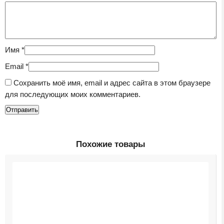
Имя
*
Email
*
Сохранить моё имя, email и адрес сайта в этом браузере
для последующих моих комментариев.
Похожие товары