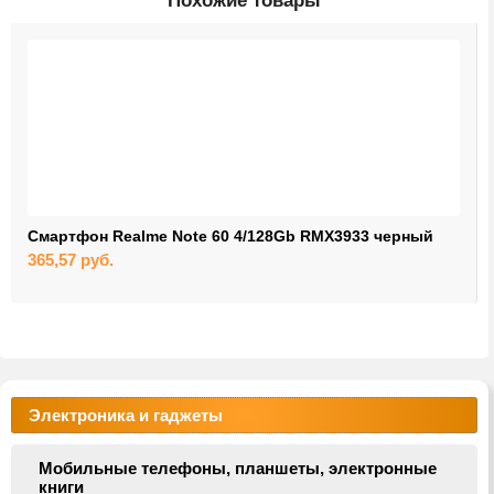
Похожие товары
Смартфон Realme Note 60 4/128Gb RMX3933 черный
365,57
руб.
Электроника и гаджеты
Мобильные телефоны, планшеты, электронные
книги