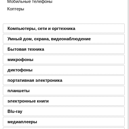
Мобильные телефоны
Коптеры
Компьютеры, сети и оргтехника
Умный дом, охрана, видеонаблюдение
Бытовая техника
микрофоны
диктофоны
портативная электроника
планшеты
электронные книги
Blu-ray
медиаплееры