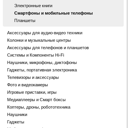
Электронные книги
Смартфоны и мобильные телефоны
Планшеты
Аксессуары для аудио-видео техники
Колонки и музыкальные центры
Аксессуары для телефонов и планшетов
Системы и Компоненты Hi-Fi
Наушники, микрофоны, диктофоны
Гаджеты, портативная электроника
Телевизоры и аксессуары
Фото и видеокамеры
Игровые приставки, игры
Медиаплееры и Смарт боксы
Коптеры, дроны, робототехника
Наушники
Гаджеты