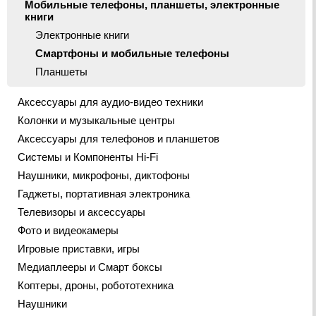
Мобильные телефоны, планшеты, электронные
книги
Электронные книги
Смартфоны и мобильные телефоны
Планшеты
Аксессуары для аудио-видео техники
Колонки и музыкальные центры
Аксессуары для телефонов и планшетов
Системы и Компоненты Hi-Fi
Наушники, микрофоны, диктофоны
Гаджеты, портативная электроника
Телевизоры и аксессуары
Фото и видеокамеры
Игровые приставки, игры
Медиаплееры и Смарт боксы
Коптеры, дроны, робототехника
Наушники