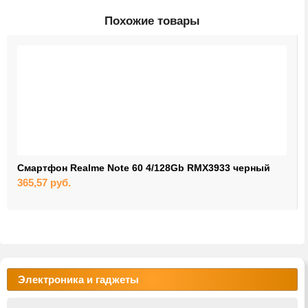
Похожие товары
Смартфон Realme Note 60 4/128Gb RMX3933 черный
365,57
руб.
Электроника и гаджеты