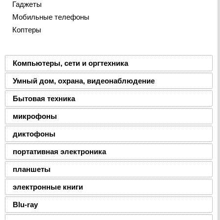
Гаджеты
Мобильные телефоны
Коптеры
Компьютеры, сети и оргтехника
Умный дом, охрана, видеонаблюдение
Бытовая техника
микрофоны
диктофоны
портативная электроника
планшеты
электронные книги
Blu-ray