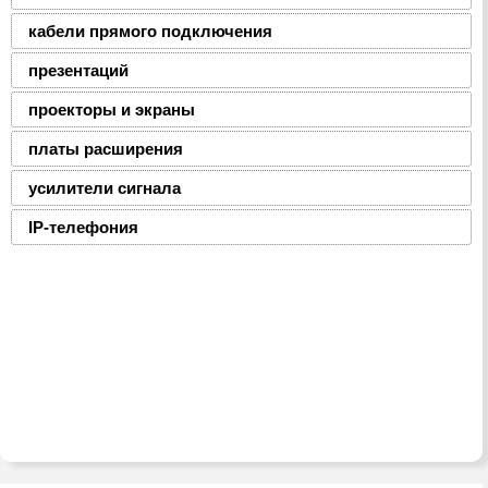
кабели прямого подключения
презентаций
проекторы и экраны
платы расширения
усилители сигнала
IP-телефония