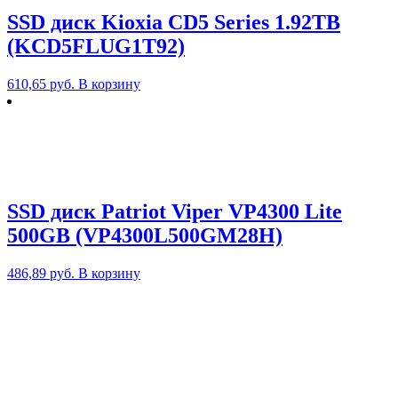
SSD диск Kioxia CD5 Series 1.92TB
(KCD5FLUG1T92)
610,65
руб.
В корзину
SSD диск Patriot Viper VP4300 Lite
500GB (VP4300L500GM28H)
486,89
руб.
В корзину