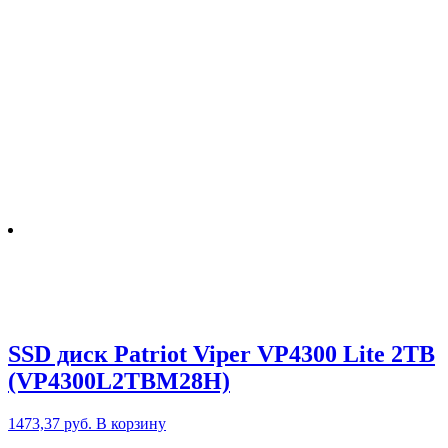
SSD диск Patriot Viper VP4300 Lite 2TB
(VP4300L2TBM28H)
1473,37
руб.
В корзину