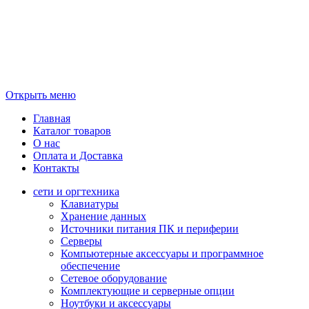
Открыть меню
Главная
Каталог товаров
О нас
Оплата и Доставка
Контакты
сети и оргтехника
Клавиатуры
Хранение данных
Источники питания ПК и периферии
Серверы
Компьютерные аксессуары и программное
обеспечение
Сетевое оборудование
Комплектующие и серверные опции
Ноутбуки и аксессуары