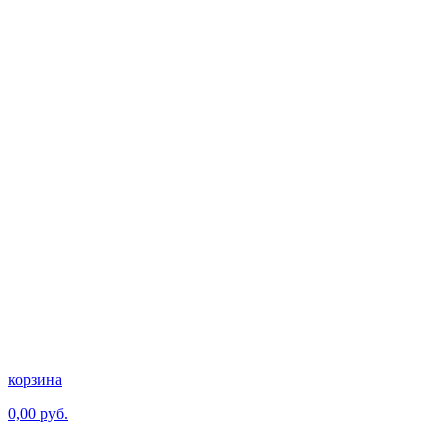
корзина
0,00 руб.