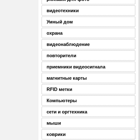
видеотехники
Умный дом
охрана
видеонаблюдение
повторители
приемники видеосигнала
магнитные карты
RFID метки
Компьютеры
сети и оргтехника
мыши
коврики