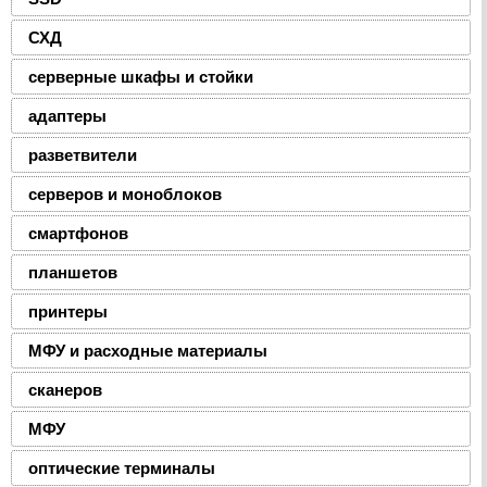
СХД
серверные шкафы и стойки
адаптеры
разветвители
серверов и моноблоков
смартфонов
планшетов
принтеры
МФУ и расходные материалы
сканеров
МФУ
оптические терминалы