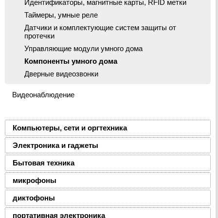
Идентификаторы, магнитные карты, RFID метки
Таймеры, умные реле
Датчики и комплектующие систем защиты от
протечки
Управляющие модули умного дома
Компоненты умного дома
Дверные видеозвонки
Видеонаблюдение
Компьютеры, сети и оргтехника
Электроника и гаджеты
Бытовая техника
микрофоны
диктофоны
портативная электроника