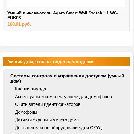
Умный выключатель Aqara Smart Wall Switch H1 WS-
EUK03
160,91
руб.
Умный дом, охрана, видеонаблюдение
Системы контроля и управления доступом (умный
дом)
Кнопки выхода
Аксессуары и комплектующие для домофонов
Считыватели идентификаторов
Домофоны
Датчики охраны и умного дома
Дополнительное оборудование для СКУД