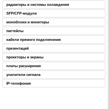
радиаторы и системы охлаждения
SFP/CFP-модули
моноблоки и мониторы
пигтейлы
кабели прямого подключения
презентаций
проекторы и экраны
платы расширения
усилители сигнала
IP-телефония