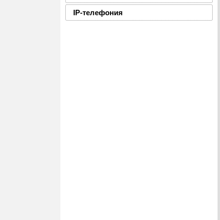
IP-телефония