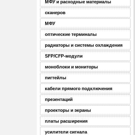
МФУ и расходные материалы
сканеров
МФУ
оптические терминалы
радиаторы и системы охлаждения
SFP/CFP-модули
моноблоки и мониторы
пигтейлы
кабели прямого подключения
презентаций
проекторы и экраны
платы расширения
усилители сигнала