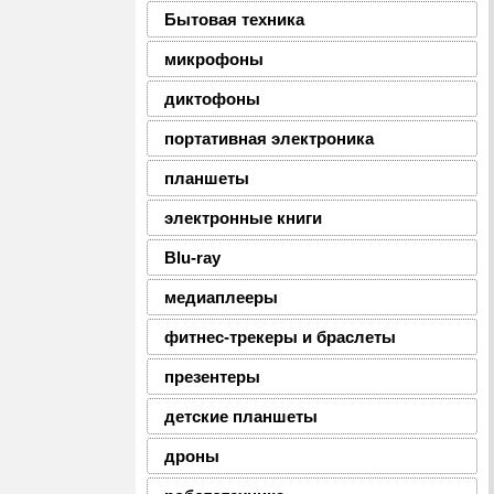
Бытовая техника
микрофоны
диктофоны
портативная электроника
планшеты
электронные книги
Blu-ray
медиаплееры
фитнес-трекеры и браслеты
презентеры
детские планшеты
дроны