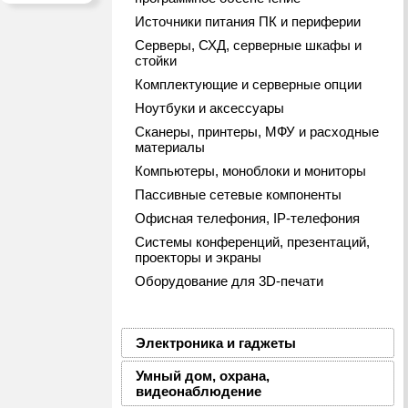
Источники питания ПК и периферии
Серверы, СХД, серверные шкафы и
стойки
Комплектующие и серверные опции
Ноутбуки и аксессуары
Сканеры, принтеры, МФУ и расходные
материалы
Компьютеры, моноблоки и мониторы
Пассивные сетевые компоненты
Офисная телефония, IP-телефония
Системы конференций, презентаций,
проекторы и экраны
Оборудование для 3D-печати
Электроника и гаджеты
Умный дом, охрана,
видеонаблюдение