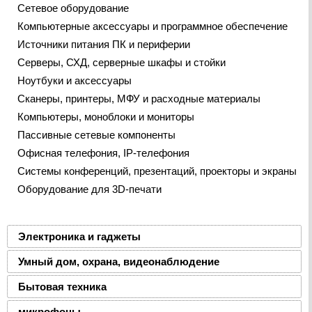
Сетевое оборудование
Компьютерные аксессуары и программное обеспечение
Источники питания ПК и периферии
Серверы, СХД, серверные шкафы и стойки
Ноутбуки и аксессуары
Сканеры, принтеры, МФУ и расходные материалы
Компьютеры, моноблоки и мониторы
Пассивные сетевые компоненты
Офисная телефония, IP-телефония
Системы конференций, презентаций, проекторы и экраны
Оборудование для 3D-печати
Электроника и гаджеты
Умный дом, охрана, видеонаблюдение
Бытовая техника
микрофоны