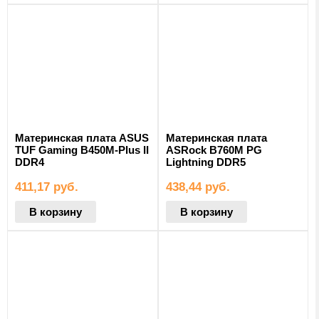
Материнская плата ASUS
Материнская плата
TUF Gaming B450M-Plus II
ASRock B760M PG
DDR4
Lightning DDR5
411,17
руб.
438,44
руб.
В корзину
В корзину