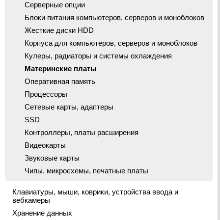
Серверные опции
Блоки питания компьютеров, серверов и моноблоков
Жесткие диски HDD
Корпуса для компьютеров, серверов и моноблоков
Кулеры, радиаторы и системы охлаждения
Материнские платы
Оперативная память
Процессоры
Сетевые карты, адаптеры
SSD
Контроллеры, платы расширения
Видеокарты
Звуковые карты
Чипы, микросхемы, печатные платы
Клавиатуры, мыши, коврики, устройства ввода и
вебкамеры
Хранение данных