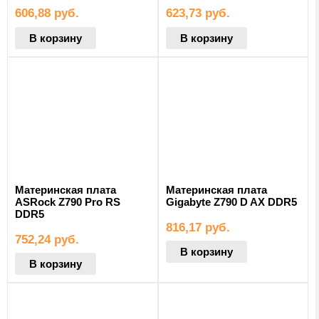
606,88
руб.
623,73
руб.
В корзину
В корзину
Материнская плата
Материнская плата
ASRock Z790 Pro RS
Gigabyte Z790 D AX DDR5
DDR5
816,17
руб.
752,24
руб.
В корзину
В корзину