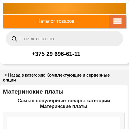
Каталог товаров
Поиск
товаров
+375 29 696-61-11
< Назад в категорию
Комплектующие и серверные
опции
Материнские платы
Самые популярные товары категории
Материнские платы