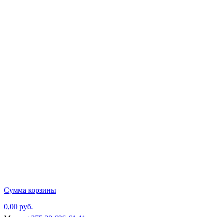
Главная
Каталог тов
Сумма корзины
0,00 руб.