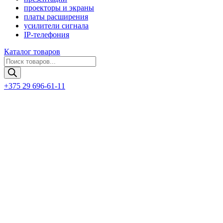
проекторы и экраны
платы расширения
усилители сигнала
IP-телефония
Каталог товаров
Поиск
товаров
+375 29 696-61-11