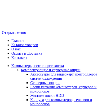
Открыть меню
Главная
Каталог товаров
О нас
Оплата и Доставка
Контакты
Компьютеры, сети и оргтехника
Комплектующие и серверные опции
Аксессуары для видеокарт, контроллеров,
систем охлаждения
Серверные опции
Блоки питания компьютеров, серверов и
моноблоков
Жесткие диски HDD
Корпуса для компьютеров, серверов и
моноблоков