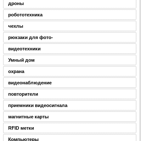
дроны
робототехника
чехлы
рюкзаки для фото-
видеотехники
Умный дом
охрана
видеонаблюдение
повторители
приемники видеосигнала
магнитные карты
RFID метки
Компьютеры