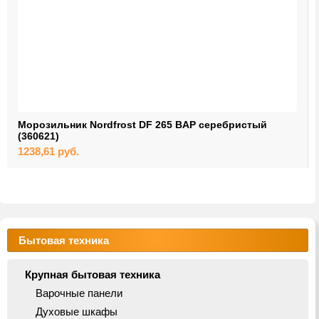
Морозильник Nordfrost DF 265 BAP серебристый
(360621)
1238,61
руб.
Бытовая техника
Крупная бытовая техника
Варочные панели
Духовые шкафы