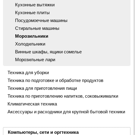
Кухонные вытяжки
Кухонные плиты
Посудомоечные машины
Стиральные машины
Морозильники
Холодильники
Винные шкафы, ящики сомелье
Морозильные лари
Техника для уборки
Техника по подготовке и обработке продуктов
Техника для приготовления пищи
Техника по приготовлению напитков, соковыжималки
Климатическая техника
Аксессуары и расходники для крупной бытовой техники
Компьютеры, сети и оргтехника