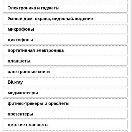
Электроника и гаджеты
Умный дом, охрана, видеонаблюдение
микрофоны
диктофоны
портативная электроника
планшеты
электронные книги
Blu-ray
медиаплееры
фитнес-трекеры и браслеты
презентеры
детские планшеты