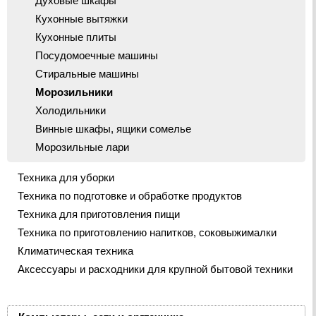
Духовые шкафы
Кухонные вытяжки
Кухонные плиты
Посудомоечные машины
Стиральные машины
Морозильники
Холодильники
Винные шкафы, ящики сомелье
Морозильные лари
Техника для уборки
Техника по подготовке и обработке продуктов
Техника для приготовления пищи
Техника по приготовлению напитков, соковыжималки
Климатическая техника
Аксессуары и расходники для крупной бытовой техники