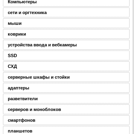
Компьютеры
сети и оргтехника
мыши
коврики
устройства ввода и вебкамеры
SSD
СХД
серверные шкафы и стойки
адаптеры
разветвители
серверов и моноблоков
смартфонов
планшетов