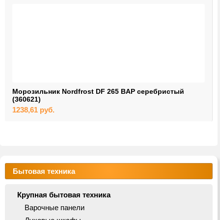
Морозильник Nordfrost DF 265 BAP серебристый
(360621)
1238,61
руб.
Бытовая техника
Крупная бытовая техника
Варочные панели