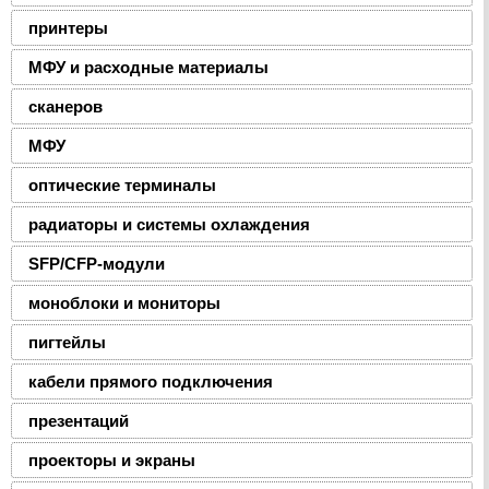
принтеры
МФУ и расходные материалы
сканеров
МФУ
оптические терминалы
радиаторы и системы охлаждения
SFP/CFP-модули
моноблоки и мониторы
пигтейлы
кабели прямого подключения
презентаций
проекторы и экраны