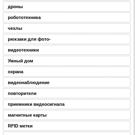
дроны
робототехника
чехлы
рюкзаки для фото-
видеотехники
Умный дом
охрана
видеонаблюдение
повторители
приемники видеосигнала
магнитные карты
RFID метки