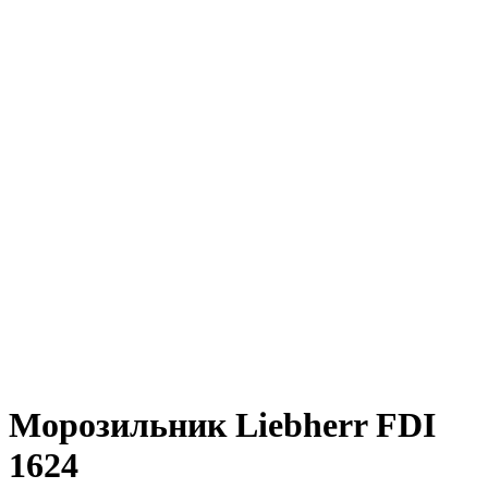
Морозильник Liebherr FDI
1624