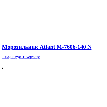
Морозильник Atlant М-7606-140 N
1964,06
руб.
В корзину