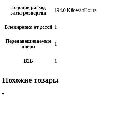
Годовой расход
194.0 KilowattHours
электроэнергии
Блокировка от детей
1
Перенавешиваемые
1
двери
B2B
1
Похожие товары