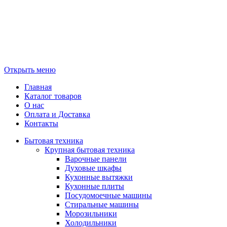
Открыть меню
Главная
Каталог товаров
О нас
Оплата и Доставка
Контакты
Бытовая техника
Крупная бытовая техника
Варочные панели
Духовые шкафы
Кухонные вытяжки
Кухонные плиты
Посудомоечные машины
Стиральные машины
Морозильники
Холодильники