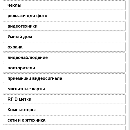
чехлы
рюкзаки для фото-
видеотехники
Умный дом
охрана
видеонаблюдение
повторители
приемники видеосигнала
магнитные карты
RFID метки
Компьютеры
сети и оргтехника