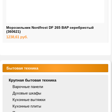
Морозильник Nordfrost DF 265 BAP серебристый
(360621)
1238,61
руб.
Бытовая техника
Крупная бытовая техника
Варочные панели
Духовые шкафы
Кухонные вытяжки
Кухонные плиты