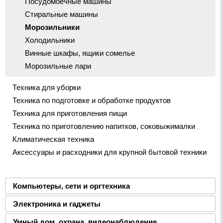
Посудомоечные машины
Стиральные машины
Морозильники
Холодильники
Винные шкафы, ящики сомелье
Морозильные лари
Техника для уборки
Техника по подготовке и обработке продуктов
Техника для приготовления пищи
Техника по приготовлению напитков, соковыжималки
Климатическая техника
Аксессуары и расходники для крупной бытовой техники
Компьютеры, сети и оргтехника
Электроника и гаджеты
Умный дом, охрана, видеонаблюдение