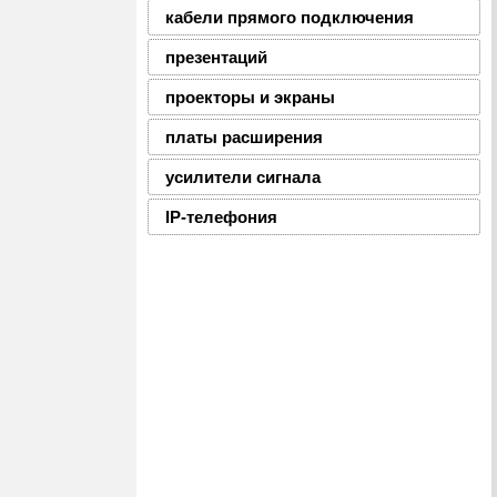
кабели прямого подключения
презентаций
проекторы и экраны
платы расширения
усилители сигнала
IP-телефония