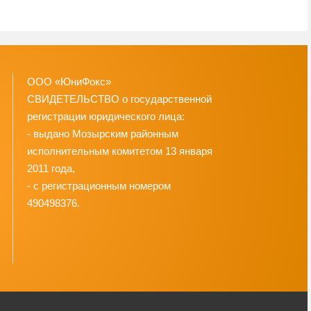
ООО «ЮниФокс»
СВИДЕТЕЛЬСТВО о государственной
регистрации юридического лица:
- выдано Мозырским районным
исполнительным комитетом 13 января
2011 года,
- с регистрационным номером
490498376.