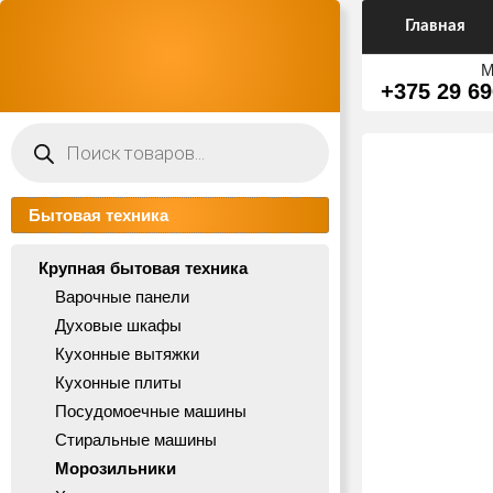
Главная
М
+375 29 69
Поиск
товаров
Бытовая техника
Крупная бытовая техника
Варочные панели
Духовые шкафы
Кухонные вытяжки
Кухонные плиты
Посудомоечные машины
Стиральные машины
Морозильники