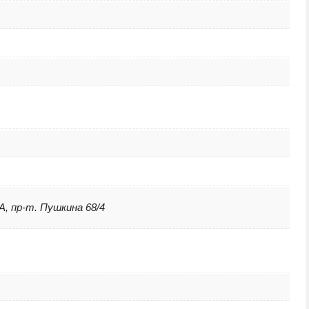
А, пр-т. Пушкина 68/4