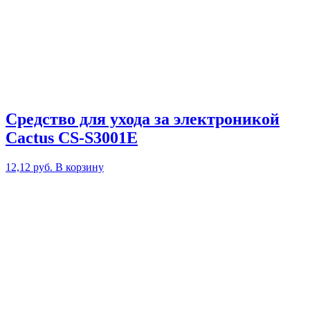
Средство для ухода за электроникой
Cactus CS-S3001E
12,12
руб.
В корзину