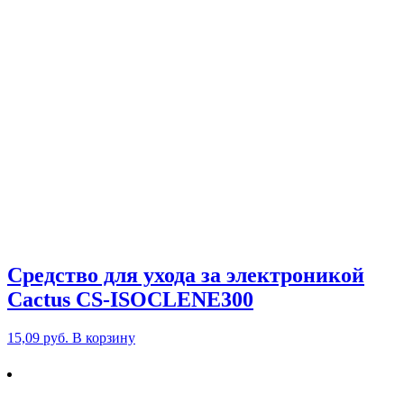
Средство для ухода за электроникой
Cactus CS-ISOCLENE300
15,09
руб.
В корзину