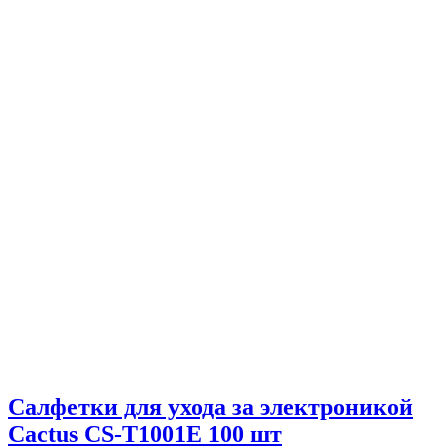
Салфетки для ухода за электроникой
Cactus CS-T1001E 100 шт