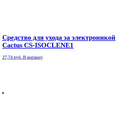
Средство для ухода за электроникой
Cactus CS-ISOCLENE1
27,74
руб.
В корзину