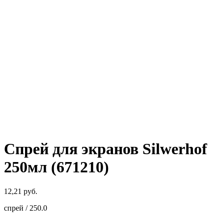
Спрей для экранов Silwerhof
250мл (671210)
12,21
руб.
спрей / 250.0