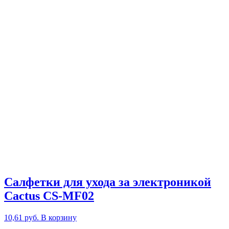
Салфетки для ухода за электроникой
Cactus CS-MF02
10,61
руб.
В корзину