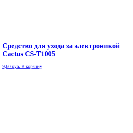
Средство для ухода за электроникой
Cactus CS-T1005
9,60
руб.
В корзину