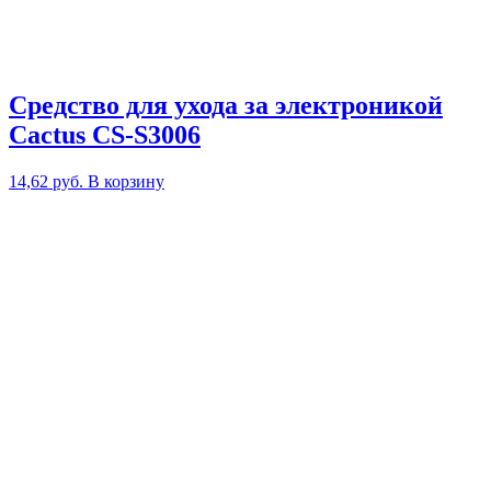
Средство для ухода за электроникой
Cactus CS-S3006
14,62
руб.
В корзину