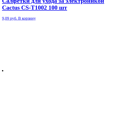
Салфетки для ухода за электроникой
Cactus CS-T1002 100 шт
9,09
руб.
В корзину