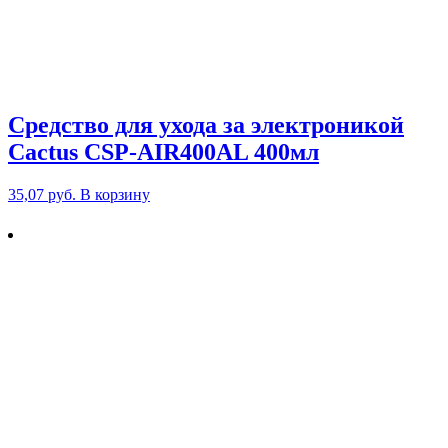
Средство для ухода за электроникой
Cactus CSP-AIR400AL 400мл
35,07
руб.
В корзину