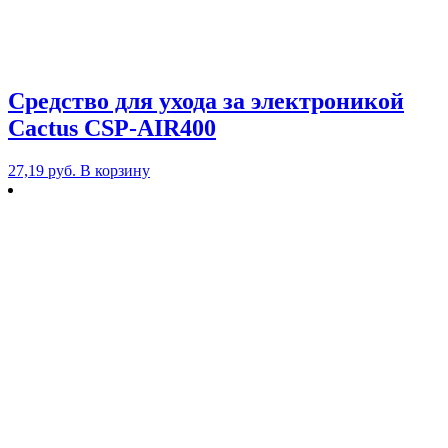
Средство для ухода за электроникой
Cactus CSP-AIR400
27,19
руб.
В корзину