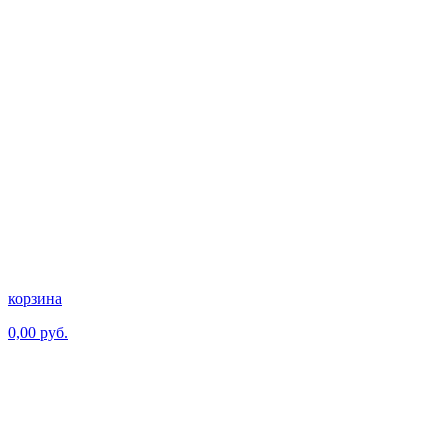
корзина
0,00 руб.