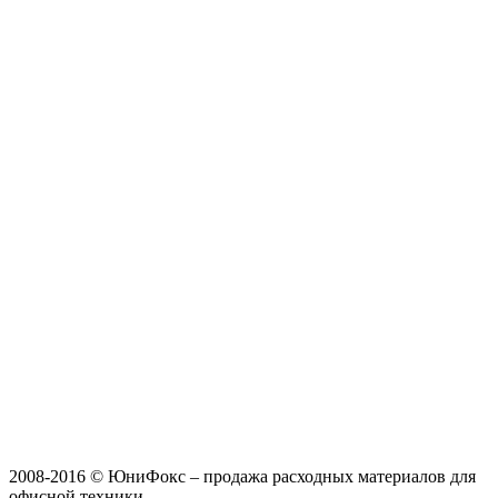
2008-2016 © ЮниФокс – продажа расходных материалов для
офисной техники