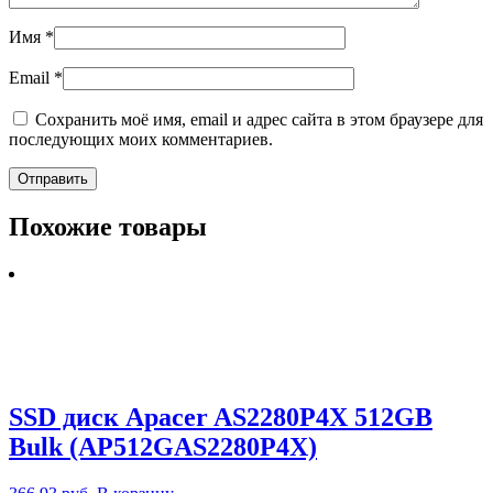
Имя
*
Email
*
Сохранить моё имя, email и адрес сайта в этом браузере для
последующих моих комментариев.
Похожие товары
SSD диск Apacer AS2280P4X 512GB
Bulk (AP512GAS2280P4X)