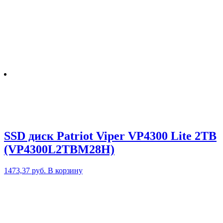
SSD диск Patriot Viper VP4300 Lite 2TB
(VP4300L2TBM28H)
1473,37
руб.
В корзину