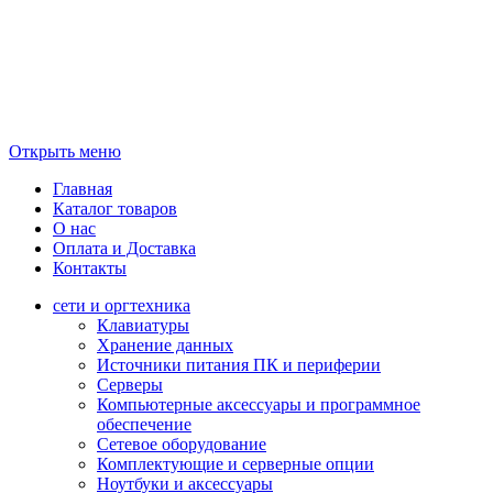
Открыть меню
Главная
Каталог товаров
О нас
Оплата и Доставка
Контакты
сети и оргтехника
Клавиатуры
Хранение данных
Источники питания ПК и периферии
Серверы
Компьютерные аксессуары и программное
обеспечение
Сетевое оборудование
Комплектующие и серверные опции
Ноутбуки и аксессуары