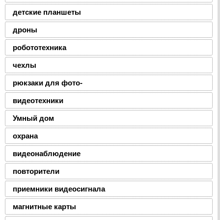
детские планшеты
дроны
робототехника
чехлы
рюкзаки для фото-
видеотехники
Умный дом
охрана
видеонаблюдение
повторители
приемники видеосигнала
магнитные карты