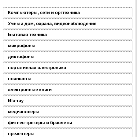
Компьютеры, сети и оргтехника
Умный дом, охрана, видеонаблюдение
Бытовая техника
микрофоны
диктофоны
портативная электроника
планшеты
электронные книги
Blu-ray
медиаплееры
фитнес-трекеры и браслеты
презентеры