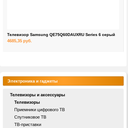
Телевизор Samsung QE75Q60DAUXRU Series 6 серый
4685,35
руб.
Электроника и гаджеты
Телевизоры и аксессуары
Телевизоры
Приемники цифрового ТВ
Спутниковое ТВ
ТВ-приставки