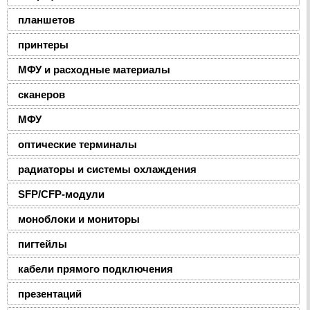
планшетов
принтеры
МФУ и расходные материалы
сканеров
МФУ
оптические терминалы
радиаторы и системы охлаждения
SFP/CFP-модули
моноблоки и мониторы
пигтейлы
кабели прямого подключения
презентаций