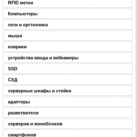
RFID метки
Компьютеры
сети и оргтехника
мыши
коврики
устройства ввода и вебкамеры
SSD
СХД
серверные шкафы и стойки
адаптеры
разветвители
серверов и моноблоков
смартфонов