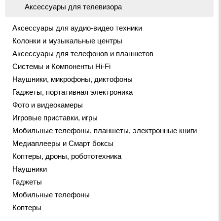
Аксессуары для телевизора
Аксессуары для аудио-видео техники
Колонки и музыкальные центры
Аксессуары для телефонов и планшетов
Системы и Компоненты Hi-Fi
Наушники, микрофоны, диктофоны
Гаджеты, портативная электроника
Фото и видеокамеры
Игровые приставки, игры
Мобильные телефоны, планшеты, электронные книги
Медиаплееры и Смарт боксы
Коптеры, дроны, робототехника
Наушники
Гаджеты
Мобильные телефоны
Коптеры